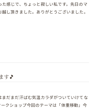
った感じで、ちょっと寂しい私です。先日のマ
お越し頂きました。ありがとうございました。
ます🎵
はまだまだ汗ばむ気温カラダがついていけてな
ワークショップ今回のテーマは「体重移動」今