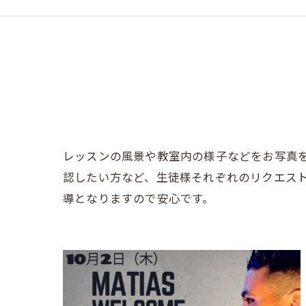
レッスンの風景や教室内の様子などをお写真
認したい方など、生徒様それぞれのリクエス
導となりますので安心です。