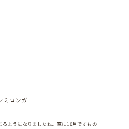
ーンミロンガ
るようになりましたね。直に10月ですもの