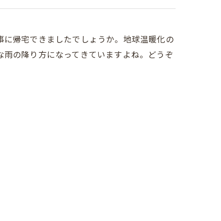
事に帰宅できましたでしょうか。地球温暖化の
な雨の降り方になってきていますよね。どうぞ