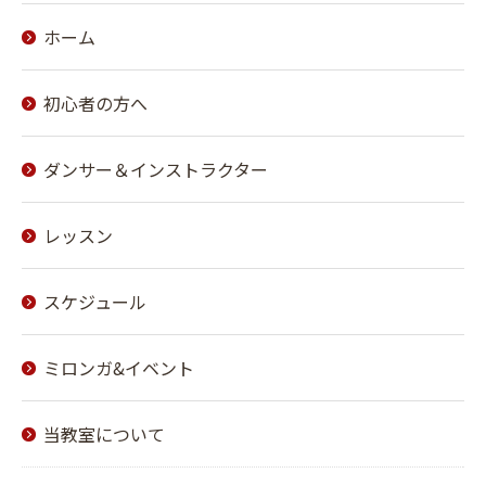
ホーム
初心者の方へ
ダンサー＆インストラクター
レッスン
スケジュール
ミロンガ&イベント
当教室について