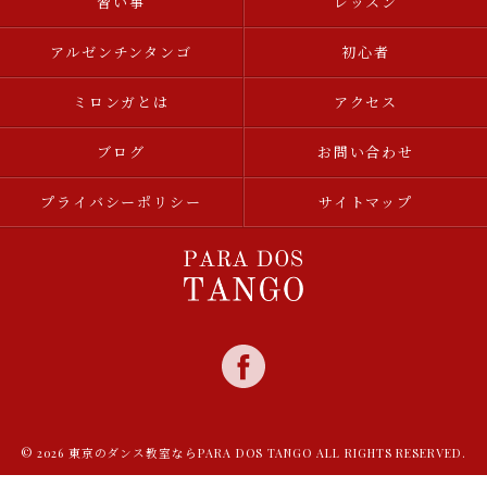
習い事
レッスン
アルゼンチンタンゴ
初心者
ミロンガとは
アクセス
ブログ
お問い合わせ
プライバシーポリシー
サイトマップ
© 2026 東京のダンス教室ならPARA DOS TANGO ALL RIGHTS RESERVED.