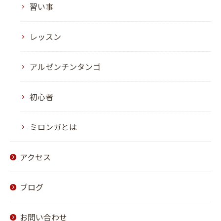
習い事
レッスン
アルゼンチンタンゴ
初心者
ミロンガとは
アクセス
ブログ
お問い合わせ