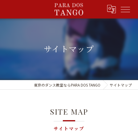
サイトマップ
東京のダンス教室ならPARA DOS TANGO
サイトマップ
SITE MAP
サイトマップ