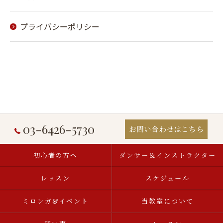
プライバシーポリシー
03-6426-5730
お問い合わせはこちら
初心者の方へ
ダンサー＆インストラクター
レッスン
スケジュール
ミロンガ&イベント
当教室について