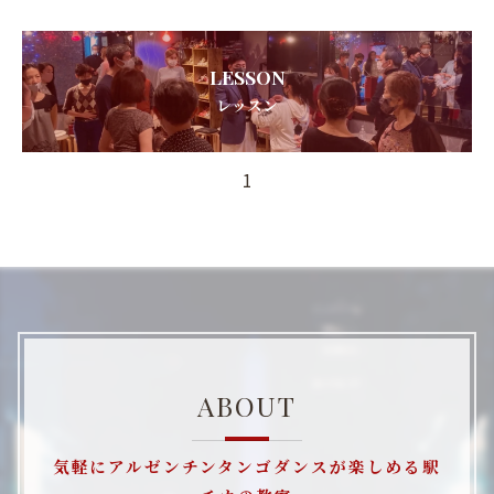
LESSON
レッスン
1
ABOUT
気軽にアルゼンチンタンゴダンスが楽しめる駅