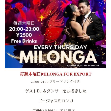
毎週木曜日MILONGA FOR EXPORT
20:00-23:00 フリードリンク付き
ゲストDJ ＆ダンサーをお招きした
ゴージャスミロンガ
ご予約お願いしています。