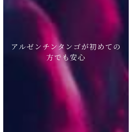
アルゼンチンタンゴが初めての
方でも安心