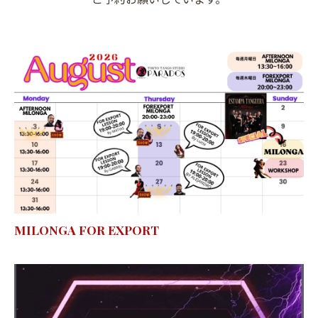
MILONGA FOR EXPORT