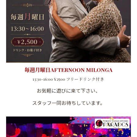
毎週月曜日AFTERNOON MILONGA
13:30-16:00 ¥2500 フリードリンク付き
お気軽に遊びに来て下さい、
スタッフ一同お待ちしています。