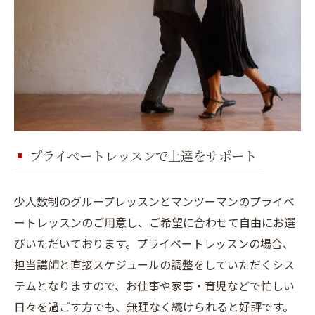
プライベートレッスンで上達をサポート
少人数制のグループレッスンとマンツーマンのプライベ
ートレッスンのご用意し、ご希望に合わせて自由にお選
びいただいております。プライベートレッスンの場合、
担当講師と直接スケジュールの調整をしていただくシス
テムとなりますので、お仕事や家事・育児などで忙しい
日々を過ごす方でも、無理なく続けられると好評です。