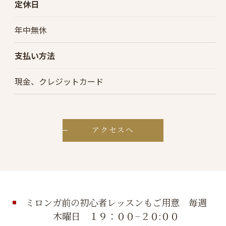
定休日
年中無休
支払い方法
現金、クレジットカード
アクセスへ
ミロンガ前の初心者レッスンもご用意 毎週
木曜日 １９：００−２０:００