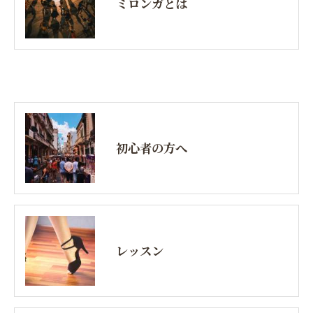
ミロンガとは
初心者の方へ
レッスン