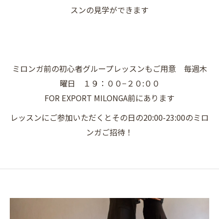
スンの見学ができます
ミロンガ前の初心者グループレッスンもご用意 毎週木
曜日 １９：００−２０:００
FOR EXPORT MILONGA前にあります
レッスンにご参加いただくとその日の20:00-23:00のミロ
ンガご招待！