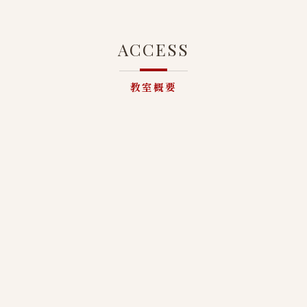
ACCESS
教室概要