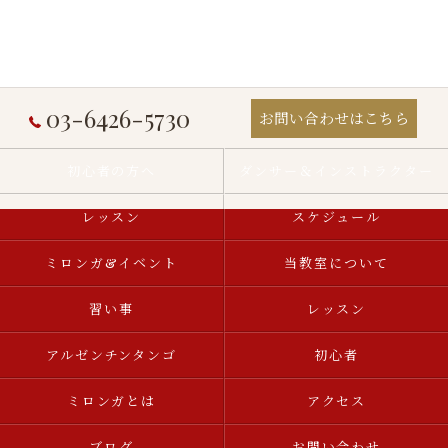
03-6426-5730
お問い合わせはこちら
初心者の方へ
ダンサー＆インストラクター
レッスン
スケジュール
ミロンガ&イベント
当教室について
習い事
レッスン
アルゼンチンタンゴ
初心者
ミロンガとは
アクセス
ブログ
お問い合わせ