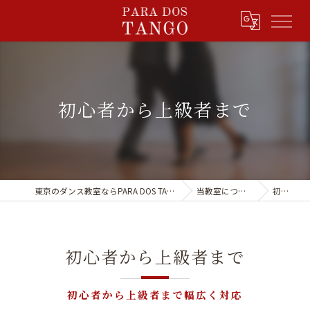
初心者から上級者まで
東京のダンス教室ならPARA DOS TANGO
当教室について
初心者
初心者から上級者まで
初心者から上級者まで幅広く対応