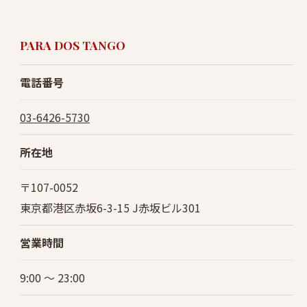
PARA DOS TANGO
電話番号
03-6426-5730
所在地
〒107-0052
東京都港区赤坂6-3-15 J赤坂ビル301
営業時間
9:00 〜 23:00