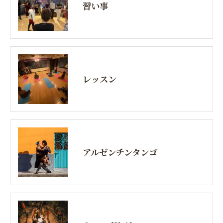
習い事
レッスン
アルゼンチンタンゴ