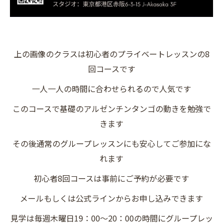
上の画像のクラスは初心者のプライベートレッスンの8
回コースです
一人一人の時間に合わせられるので人気です
このコースで基礎のアルゼンチンタンゴの動きを勉強で
きます
その後通常のグループレッスンにも安心してご参加にな
れます
初心者8回コースは事前にご予約が必要です
メールもしくは公式ラインからお申し込みできます
見学は毎週木曜日19：00〜20：00の時間にグループレッ