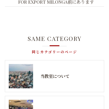
FOR EXPORT MILONGA前にあります
SAME CATEGORY
同じカテゴリーのページ
当教室について