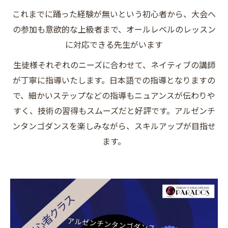
これまでに踊った経験が無いという初心者から、大会へ
の参加も意欲的な上級者まで、オールレベルのレッスン
に対応できる先生がいます
生徒様それぞれのニーズに合わせて、ネイティブの講師
が丁寧に指導いたします。日本語での指導となりますの
で、細かいステップなどの指導もニュアンスが伝わりや
すく、技術の習得もスムーズだと好評です。アルゼンチ
ンタンゴダンスを楽しみながら、スキルアップが目指せ
ます。