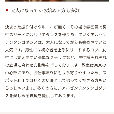
大人になってから始める方も多数
決まった振り付けやルールが無く、その場の雰囲気で男
性のリードに合わせてダンスを作りあげていくアルゼン
チンタンゴダンスは、大人になってからも始めやすいと
人気です。男性には初心者を上手にリードするコツ、女
性には覚えやすい簡単なステップなど、生徒様それぞれ
の立場に合わせた指導を行っております。教室は東京の
中心部にあり、お仕事帰りにも立ち寄りやすいため、ス
ポット利用では無く習い事として通ってくださる方もい
らっしゃいます。多くの方に、アルゼンチンタンゴダン
スを楽しめる環境を提供しております。