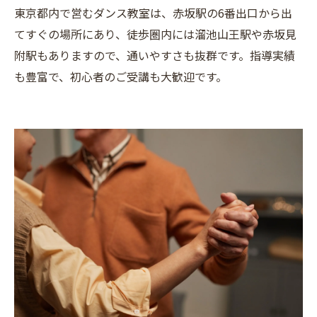
東京都内で営むダンス教室は、赤坂駅の6番出口から出
てすぐの場所にあり、徒歩圏内には溜池山王駅や赤坂見
附駅もありますので、通いやすさも抜群です。指導実績
も豊富で、初心者のご受講も大歓迎です。