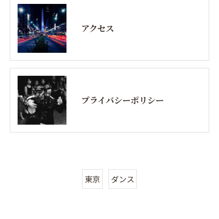
アクセス
プライバシーポリシー
東京
ダンス