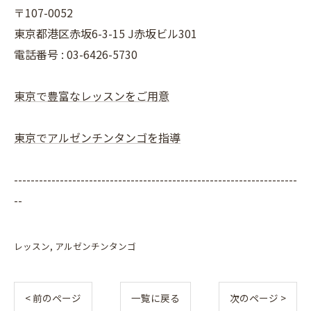
〒107-0052
東京都港区赤坂6-3-15 J赤坂ビル301
電話番号 : 03-6426-5730
東京で豊富なレッスンをご用意
東京でアルゼンチンタンゴを指導
--------------------------------------------------------------------
--
レッスン
アルゼンチンタンゴ
< 前のページ
一覧に戻る
次のページ >