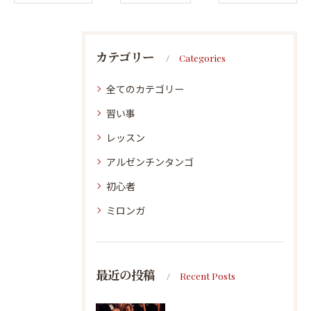
カテゴリー
Categories
全てのカテゴリー
習い事
レッスン
アルゼンチンタンゴ
初心者
ミロンガ
最近の投稿
Recent Posts