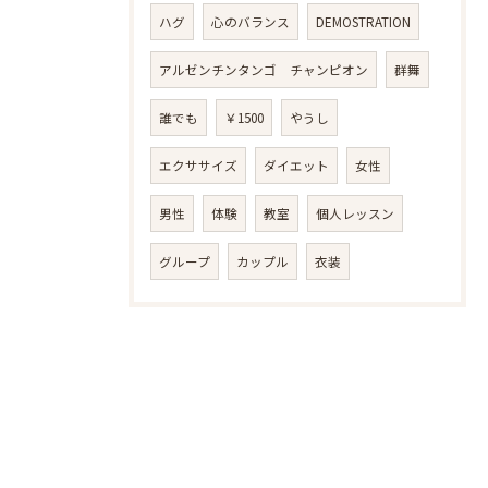
ハグ
心のバランス
DEMOSTRATION
アルゼンチンタンゴ チャンピオン
群舞
誰でも
￥1500
やうし
エクササイズ
ダイエット
女性
男性
体験
教室
個人レッスン
グループ
カップル
衣装