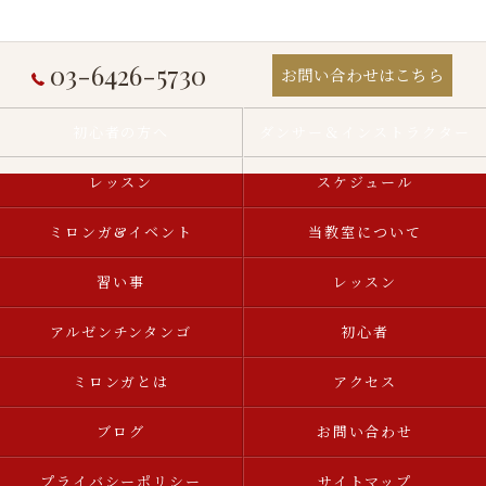
03-6426-5730
お問い合わせはこちら
初心者の方へ
ダンサー＆インストラクター
レッスン
スケジュール
ミロンガ&イベント
当教室について
習い事
レッスン
アルゼンチンタンゴ
初心者
ミロンガとは
アクセス
ブログ
お問い合わせ
プライバシーポリシー
サイトマップ