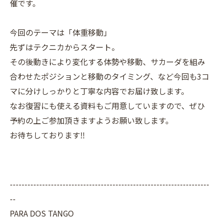
催です。
今回のテーマは「体重移動」
先ずはテクニカからスタート。
その後動きにより変化する体勢や移動、サカーダを組み
合わせたポジションと移動のタイミング、など今回も3コ
マに分けしっかりと丁寧な内容でお届け致します。
なお復習にも使える資料もご用意していますので、ぜひ
予約の上ご参加頂きますようお願い致します。
お待ちしております‼️
--------------------------------------------------------------------
--
PARA DOS TANGO