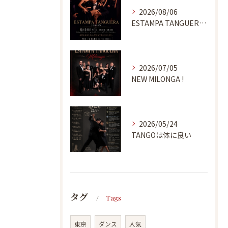
2026/08/06
ESTAMPA TANGUERA MILONGA
2026/07/05
NEW MILONGA !
2026/05/24
TANGOは体に良い
タグ
Tags
東京
ダンス
人気