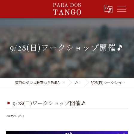
9/28(日)ワークショップ開催🎵
東京のダンス教室ならPARA DOS TANGO
ブログ
9/28(日)ワークショップ開催🎵
9/28(日)ワークショップ開催🎵
2025/09/13