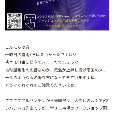
こんにちは😃
一昨日の雷雨⚡️☔️はスゴかったですね💦
皆さま無事に帰宅できましたでしょうか。
地球温暖化の影響なのか、気温が上昇し続け南国のスコ
ールのような雨の降り方になってきていますよね。
どうぞくれぐれもご注意くださいませ。
さてさてアルゼンチンから帰国早々、大忙しのルシアyア
レハンドロ先生ですが、皆さま待望のワークショップ開