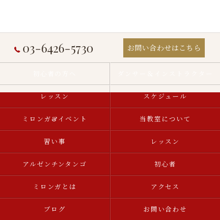
03-6426-5730
お問い合わせはこちら
初心者の方へ
ダンサー＆インストラクター
レッスン
スケジュール
ミロンガ&イベント
当教室について
習い事
レッスン
アルゼンチンタンゴ
初心者
ミロンガとは
アクセス
ブログ
お問い合わせ