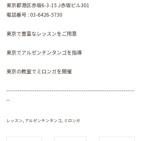
東京都港区赤坂6-3-15 J赤坂ビル301
電話番号 : 03-6426-5730
東京で豊富なレッスンをご用意
東京でアルゼンチンタンゴを指導
東京の教室でミロンガを開催
--------------------------------------------------------------------
--
レッスン
アルゼンチンタンゴ
ミロンガ