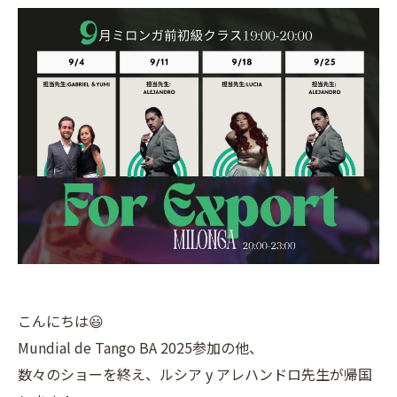
こんにちは😃
Mundial de Tango BA 2025参加の他、
数々のショーを終え、ルシア y アレハンドロ先生が帰国