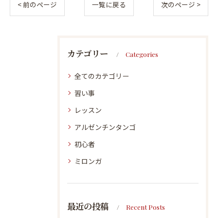
< 前のページ
一覧に戻る
次のページ >
カテゴリー
Categories
全てのカテゴリー
習い事
レッスン
アルゼンチンタンゴ
初心者
ミロンガ
最近の投稿
Recent Posts