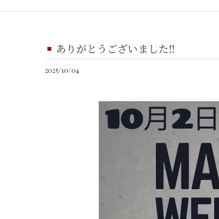
ありがとうございました‼️
2025/10/04