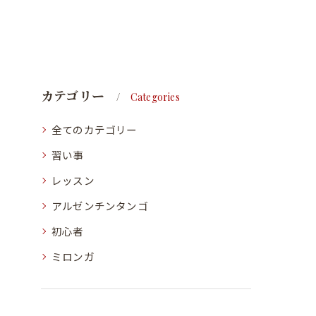
カテゴリー
Categories
全てのカテゴリー
習い事
レッスン
アルゼンチンタンゴ
初心者
ミロンガ