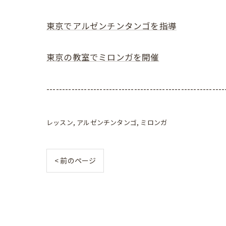
東京でアルゼンチンタンゴを指導
東京の教室でミロンガを開催
---------------------------------------------------------
レッスン
アルゼンチンタンゴ
ミロンガ
< 前のページ