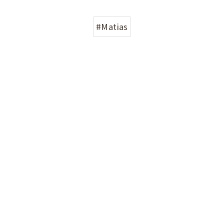
#Matias