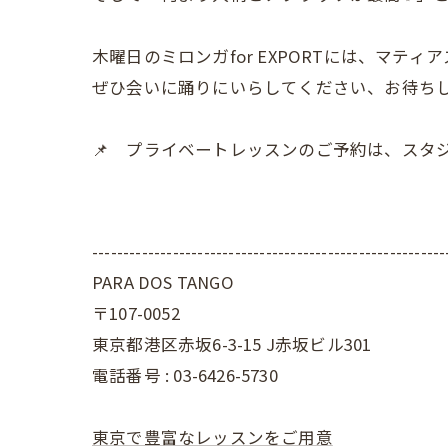
木曜日のミロンガfor EXPORTには、マテ
ぜひ会いに踊りにいらしてください、お待ちし
📌 プライベートレッスンのご予約は、スタ
---------------------------------------------------------
PARA DOS TANGO
〒107-0052
東京都港区赤坂6-3-15 J赤坂ビル301
電話番号 : 03-6426-5730
東京で豊富なレッスンをご用意