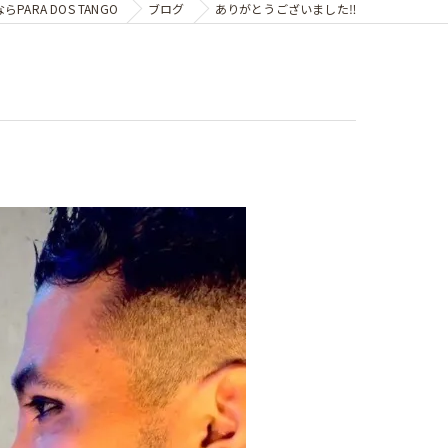
ARA DOS TANGO
ブログ
ありがとうございました‼️