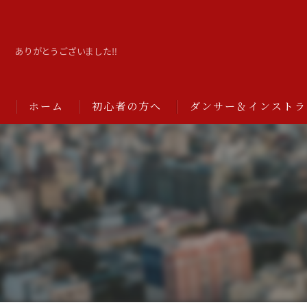
ありがとうございました‼️
ホーム
初心者の方へ
ダンサー＆インストラ