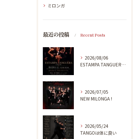
ミロンガ
最近の投稿
Recent Posts
2026/08/06
ESTAMPA TANGUERA MILONGA
2026/07/05
NEW MILONGA !
2026/05/24
TANGOは体に良い