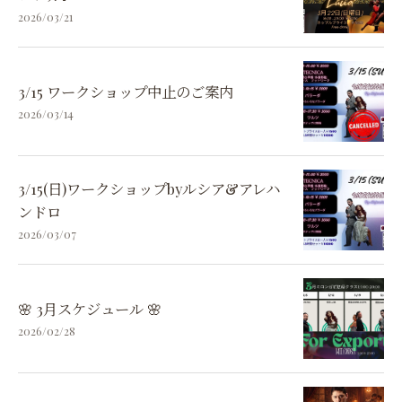
2026/03/21
3/15 ワークショップ中止のご案内
2026/03/14
3/15(日)ワークショップbyルシア&アレハ
ンドロ
2026/03/07
🌸 3月スケジュール 🌸
2026/02/28