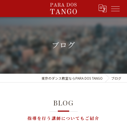
ブログ
東京のダンス教室ならPARA DOS TANGO
ブログ
BLOG
指導を行う講師についてもご紹介