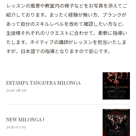
レッスンの風景や教室内の様子などをお写真を添えてご
紹介しております。まったく経験が無い方、ブランクが
あって自分のスキルレベルを改めて確認したい方など、
生徒様それぞれのリクエストに合わせて、柔軟に指導い
たします。ネイティブの講師がレッスンを担当いたしま
すが、日本語での指導となりますので安心です。
ESTAMPA TANGUERA MILONGA
2026/08/06
NEW MILONGA !
2026/07/05