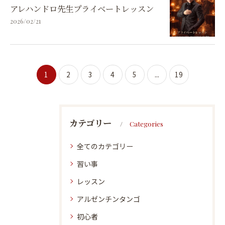
アレハンドロ先生プライベートレッスン
2026/02/21
1
2
3
4
5
...
19
カテゴリー
Categories
全てのカテゴリー
習い事
レッスン
アルゼンチンタンゴ
初心者