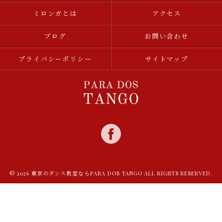
ミロンガとは
アクセス
ブログ
お問い合わせ
プライバシーポリシー
サイトマップ
© 2026 東京のダンス教室ならPARA DOS TANGO ALL RIGHTS RESERVED.