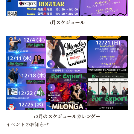
1月スケジュール
12月のスケジュールカレンダー
イベントのお知らせ