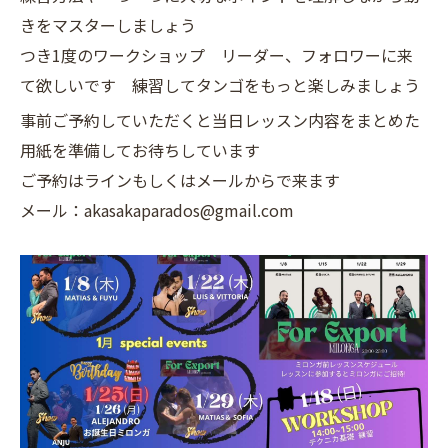
きをマスターしましょう
つき1度のワークショップ リーダー、フォロワーに来
て欲しいです 練習してタンゴをもっと楽しみましょう
事前ご予約していただくと当日レッスン内容をまとめた
用紙を準備してお待ちしています
ご予約はラインもしくはメールからで来ます
メール：akasakaparados@gmail.com