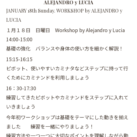
ALEJANDRO y LUCIA
JANUARY 18th Sunday. WORKSHOP by ALEJANDRO y
LUCIA
１月１８日 日曜日 Workshop by Alejandro y Lucia
14:00-15:00
基礎の強化 バランスや身体の使い方を細かく解説！
15:15-16:15
ピボット、使いやすいカミナタなどステップに持って行
くためにカミナンドを利用しましょう
16：30-17:30
練習してきたピボットやカミナンドをステップに入れて
いきましょう
今年初ワークショップは基礎をテーマにした動きを揃え
ました 練習を一緒にやりましょう！
練習方法や一つ一つに大切なポイントを理解しながら動