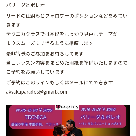
バリーダとボレオ
リードの仕組みとフォロワーのポシションなどをみてい
きます
テクニカクラスでは基礎をしっかり見直しテーマが
よりスムーズにできるように準備します
是非皆様のご参加をお待ちしてます
当日レッスン内容をまとめた用紙を準備いたしますので
ご予約をお願いしています
ご予約はこのラインもしくはメールにてできます
aksakaparados@gmail.com