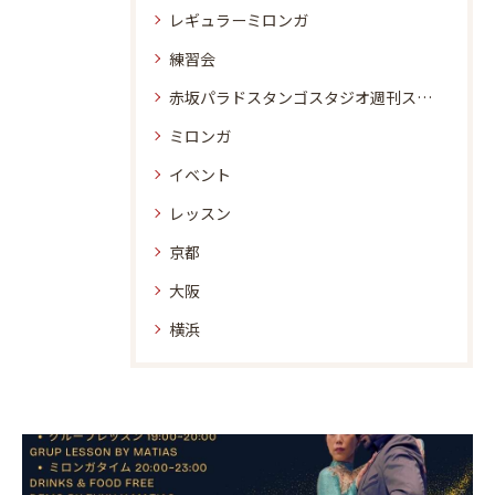
レギュラーミロンガ
練習会
赤坂パラドスタンゴスタジオ週刊スケジュール
ミロンガ
イベント
レッスン
京都
大阪
横浜