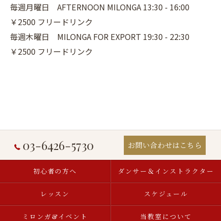
毎週月曜日 AFTERNOON MILONGA 13:30 - 16:00
￥2500 フリードリンク
毎週木曜日 MILONGA FOR EXPORT 19:30 - 22:30
￥2500 フリードリンク
03-6426-5730
お問い合わせはこちら
初心者の方へ
ダンサー＆インストラクター
レッスン
スケジュール
ミロンガ&イベント
当教室について