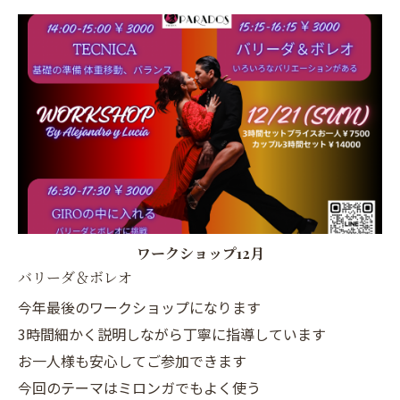
ワークショップ12月
バリーダ＆ボレオ
今年最後のワークショップになります
3時間細かく説明しながら丁寧に指導しています
お一人様も安心してご参加できます
今回のテーマはミロンガでもよく使う