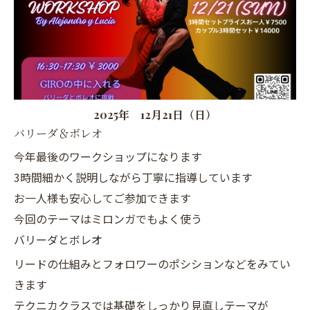
2025年 12月21日（日）
バリーダ＆ボレオ
今年最後のワークショップになります
3時間細かく説明しながら丁寧に指導しています
お一人様も安心してご参加できます
今回のテーマはミロンガでもよく使う
バリーダとボレオ
リードの仕組みとフォロワーのポシションなどをみてい
きます
テクニカクラスでは基礎をしっかり見直しテーマが