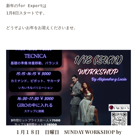
新年のfor Exportは

1月8日スタートです。

どうぞよいお年をお迎えくださいませ。
１月１８日 日曜日 SUNDAY WORKSHOP by