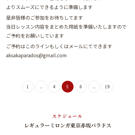
よりスムーズにできるように準備します
是非皆様のご参加をお待ちしてます
当日レッスン内容をまとめた用紙を準備いたしますので
ご予約をお願いしています
ご予約はこのラインもしくはメールにてできます
aksakaparados@gmail.com
1
...
4
5
6
...
19
スケジュール
レギュラーミロンガ東京赤坂パラドス