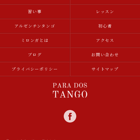
習い事
レッスン
アルゼンチンタンゴ
初心者
ミロンガとは
アクセス
ブログ
お問い合わせ
プライバシーポリシー
サイトマップ