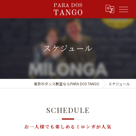
スケジュール
東京のダンス教室ならPARA DOS TANGO
スケジュール
SCHEDULE
お一人様でも楽しめるミロンガが人気