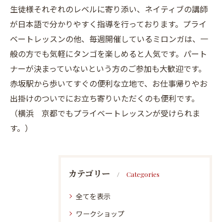
生徒様それぞれのレベルに寄り添い、ネイティブの講師
が日本語で分かりやすく指導を行っております。プライ
ベートレッスンの他、毎週開催しているミロンガは、一
般の方でも気軽にタンゴを楽しめると人気です。パート
ナーが決まっていないという方のご参加も大歓迎です。
赤坂駅から歩いてすぐの便利な立地で、お仕事帰りやお
出掛けのついでにお立ち寄りいただくのも便利です。
（横浜 京都でもプライベートレッスンが受けられま
す。）
カテゴリー
Categories
全てを表示
ワークショップ