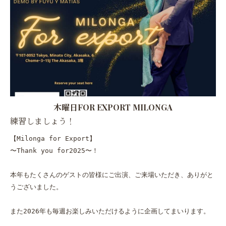
木曜日FOR EXPORT MILONGA
練習しましょう！
【Milonga for Export】

〜Thank you for2025〜！

本年もたくさんのゲストの皆様にご出演、ご来場いただき、ありがと
うございました。

また2026年も毎週お楽しみいただけるように企画してまいります。
