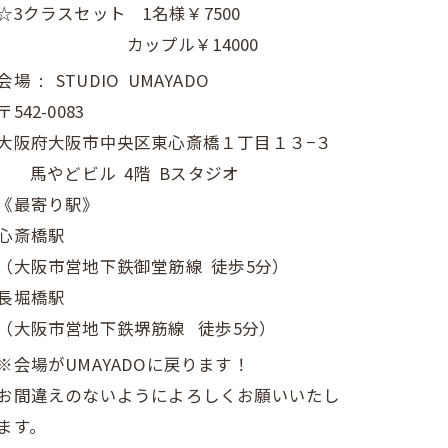
☆3クラスセット 1名様￥7500
カップル￥14000
会場 : STUDIO UMAYADO
〒542-0083
大阪府大阪市中央区東心斎橋１丁目１３−３
馬やどビル 4階 Bスタジオ
《最寄り駅》
心斎橋駅
（大阪市営地下鉄御堂筋線 徒歩5分）
長堀橋駅
（大阪市営地下鉄堺筋線 徒歩5分）
※会場がUMAYADOに戻ります！
お間違えのないようによろしくお願いいたし
ます。