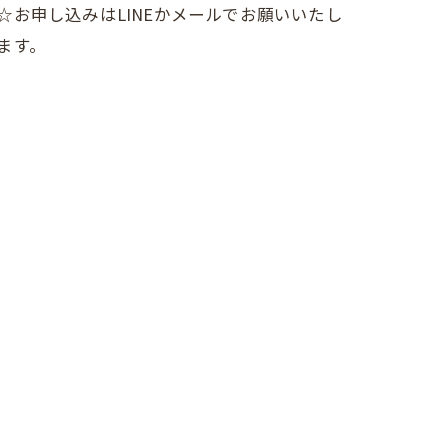
☆お申し込みはLINEかメールでお願いいたし
ます。