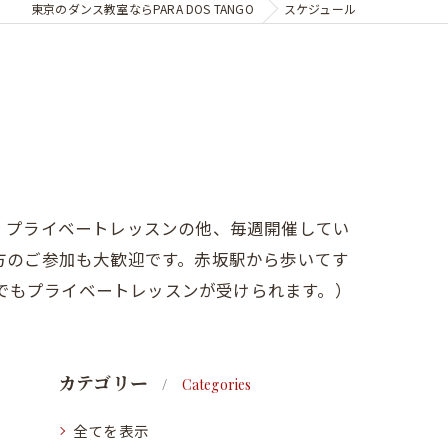
東京のダンス教室ならPARA DOS TANGO
スケジュール
。プライベートレッスンの他、毎週開催してい
方のご参加も大歓迎です。赤坂駅から歩いてす
でもプライベートレッスンが受けられます。）
カテゴリー
Categories
全てを表示