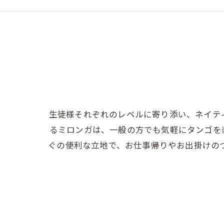
生徒様それぞれのレベルに寄り添い、ネイテ
るミロンガは、一般の方でも気軽にタンゴを
ぐの便利な立地で、お仕事帰りやお出掛けの