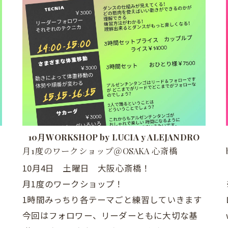
10月WORKSHOP by LUCIA y ALEJANDRO
月1度のワークショップ＠OSAKA 心斎橋
10月4日 土曜日 大阪心斎橋！
月1度のワークショップ！
1時間みっちり各テーマごと練習していきます
今回はフォロワー、リーダーともに大切な基