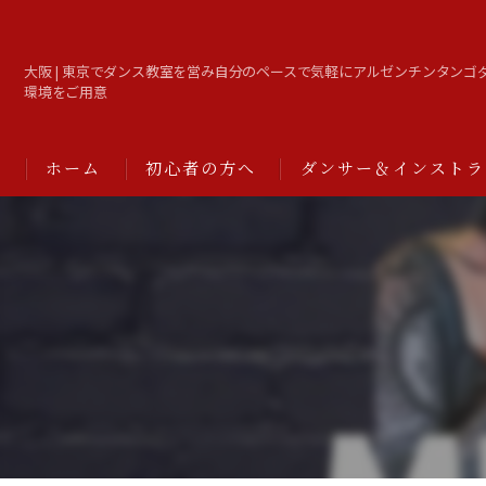
大阪 | 東京でダンス教室を営み自分のペースで気軽にアルゼンチンタンゴ
環境をご用意
ホーム
初心者の方へ
ダンサー＆インストラ