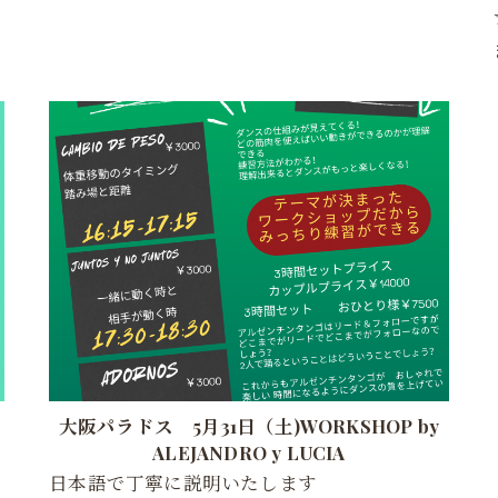
大阪パラドス 5月31日（土)WORKSHOP by
ALEJANDRO y LUCIA
日本語で丁寧に説明いたします