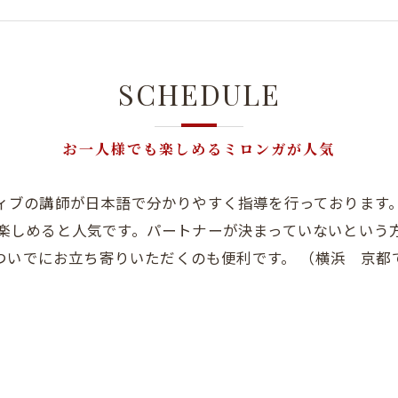
SCHEDULE
お一人様でも楽しめるミロンガが人気
ィブの講師が日本語で分かりやすく指導を行っております
楽しめると人気です。パートナーが決まっていないという
ついでにお立ち寄りいただくのも便利です。 （横浜 京都