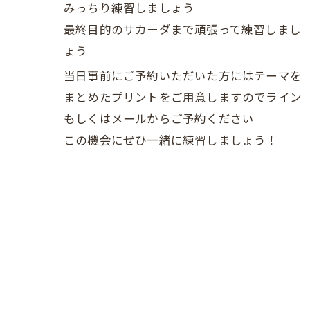
みっちり練習しましょう
最終目的のサカーダまで頑張って練習しまし
ょう
当日事前にご予約いただいた方にはテーマを
まとめたプリントをご用意しますのでライン
もしくはメールからご予約ください
この機会にぜひ一緒に練習しましょう！