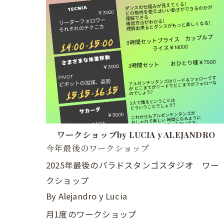
ワークショップby LUCIA y ALEJANDRO
今年最後のワークショップ
2025年最後のパラドスタンゴスタジオ ワー
クショップ
By Alejandro y Lucia
月1度のワークショップ