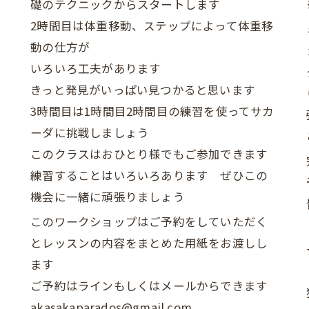
礎のテクニックからスタートします
2時間目は体重移動、ステップによって体重移
動の仕方が
いろいろ工夫があります
きっと発見がいっぱい見つかると思います
3時間目は1時間目2時間目の練習を使ってサカ
ーダに挑戦しましょう
このクラスはおひとり様でもご参加できます
練習することはいろいろあります ぜひこの
機会に一緒に頑張りましょう
このワークショップはご予約をしていただく
とレッスンの内容をまとめた用紙をお渡しし
ます
ご予約はラインもしくはメールからできます
akasakaparados@gmail.com