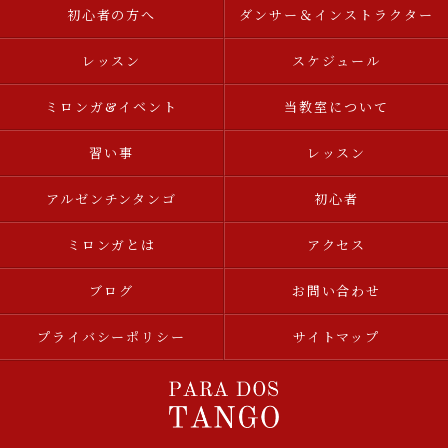
初心者の方へ
ダンサー＆インストラクター
レッスン
スケジュール
ミロンガ&イベント
当教室について
習い事
レッスン
アルゼンチンタンゴ
初心者
ミロンガとは
アクセス
ブログ
お問い合わせ
プライバシーポリシー
サイトマップ