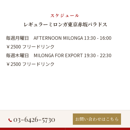
スケジュール
レギュラーミロンガ東京赤坂パラドス
毎週月曜日 AFTERNOON MILONGA 13:30 - 16:00
￥2500 フリードリンク
毎週木曜日 MILONGA FOR EXPORT 19:30 - 22:30
￥2500 フリードリンク
03-6426-5730
お問い合わせはこちら