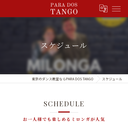
スケジュール
東京のダンス教室ならPARA DOS TANGO
スケジュール
SCHEDULE
お一人様でも楽しめるミロンガが人気