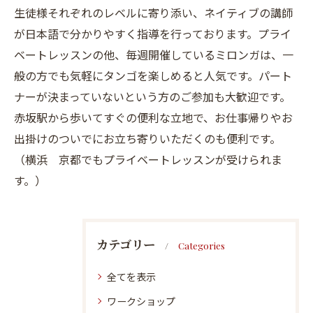
生徒様それぞれのレベルに寄り添い、ネイティブの講師
が日本語で分かりやすく指導を行っております。プライ
ベートレッスンの他、毎週開催しているミロンガは、一
般の方でも気軽にタンゴを楽しめると人気です。パート
ナーが決まっていないという方のご参加も大歓迎です。
赤坂駅から歩いてすぐの便利な立地で、お仕事帰りやお
出掛けのついでにお立ち寄りいただくのも便利です。
（横浜 京都でもプライベートレッスンが受けられま
す。）
カテゴリー
Categories
全てを表示
ワークショップ