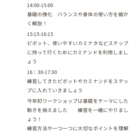
14:00-15:00
基礎の強化 バランスや身体の使い方を細か
く解説！
15:15-16:15
ピボット、使いやすいカミナタなどステップ
に持って行くためにカミナンドを利用しまし
ょう
16：30-17:30
練習してきたピボットやカミナンドをステッ
プに入れていきましょう
今年初ワークショップは基礎をテーマにした
動きを揃えました 練習を一緒にやりまし
ょう！
練習方法や一つ一つに大切なポイントを理解