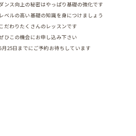
ダンス向上の秘密はやっぱり基礎の強化です
レベルの高い基礎の知識を身につけましょう
こだわりたくさんのレッスンです
ぜひこの機会にお申し込み下さい
6月25日までにご予約お待ちしています