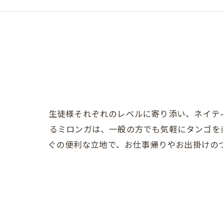
生徒様それぞれのレベルに寄り添い、ネイテ
るミロンガは、一般の方でも気軽にタンゴを
ぐの便利な立地で、お仕事帰りやお出掛けの