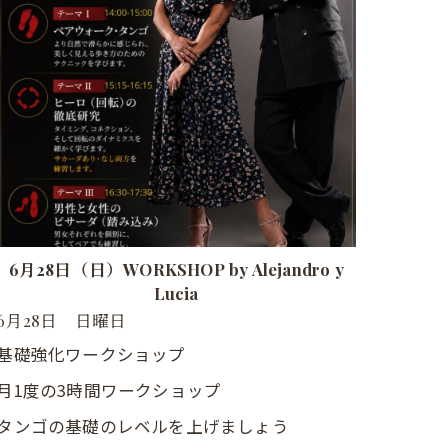
6月28日（日）WORKSHOP by Alejandro y
Lucia
6月28日 日曜日
基礎強化ワークショップ
月1度の3時間ワークショップ
タンゴの基礎のレベルを上げましょう