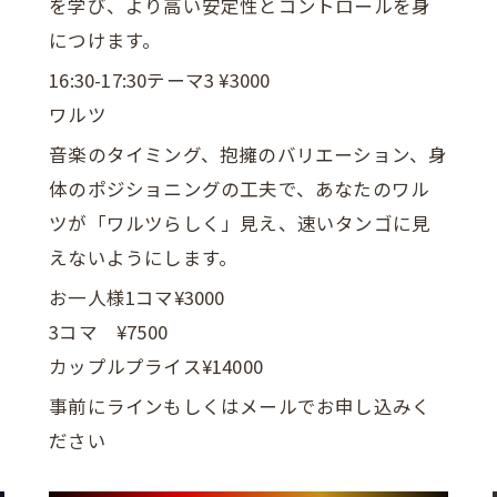
を学び、より高い安定性とコントロールを身
につけます。
16:30-17:30テーマ3 ¥3000
ワルツ
音楽のタイミング、抱擁のバリエーション、身
体のポジショニングの工夫で、あなたのワル
ツが「ワルツらしく」見え、速いタンゴに見
えないようにします。
お一人様1コマ¥3000
3コマ ¥7500
カップルプライス¥14000
事前にラインもしくはメールでお申し込みく
ださい