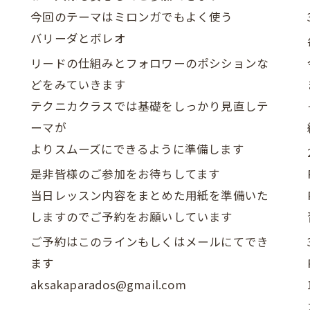
今回のテーマはミロンガでもよく使う
バリーダとボレオ
リードの仕組みとフォロワーのポシションな
どをみていきます
テクニカクラスでは基礎をしっかり見直しテ
ーマが
よりスムーズにできるように準備します
是非皆様のご参加をお待ちしてます
当日レッスン内容をまとめた用紙を準備いた
しますのでご予約をお願いしています
ご予約はこのラインもしくはメールにてでき
ます
aksakaparados@gmail.com