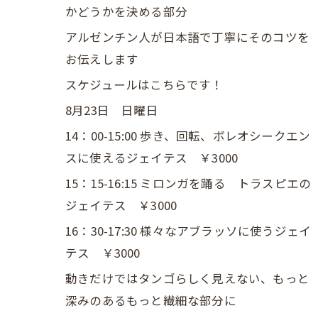
かどうかを決める部分
アルゼンチン人が日本語で丁寧にそのコツを
お伝えします
スケジュールはこちらです！
8月23日 日曜日
14：00-15:00 歩き、回転、ボレオシークエン
スに使えるジェイテス ￥3000
15：15-16:15 ミロンガを踊る トラスピエの
ジェイテス ￥3000
16：30-17:30 様々なアブラッソに使うジェイ
テス ￥3000
動きだけではタンゴらしく見えない、もっと
深みのあるもっと繊細な部分に