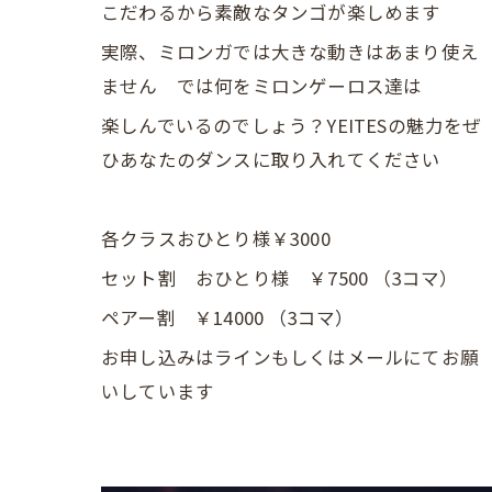
こだわるから素敵なタンゴが楽しめます
実際、ミロンガでは大きな動きはあまり使え
ません では何をミロンゲーロス達は
楽しんでいるのでしょう？YEITESの魅力をぜ
ひあなたのダンスに取り入れてください
各クラスおひとり様￥3000
セット割 おひとり様 ￥7500 （3コマ）
ペアー割 ￥14000 （3コマ）
お申し込みはラインもしくはメールにてお願
いしています