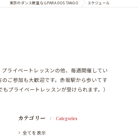
東京のダンス教室ならPARA DOS TANGO
スケジュール
。プライベートレッスンの他、毎週開催してい
方のご参加も大歓迎です。赤坂駅から歩いてす
でもプライベートレッスンが受けられます。）
カテゴリー
Categories
全てを表示