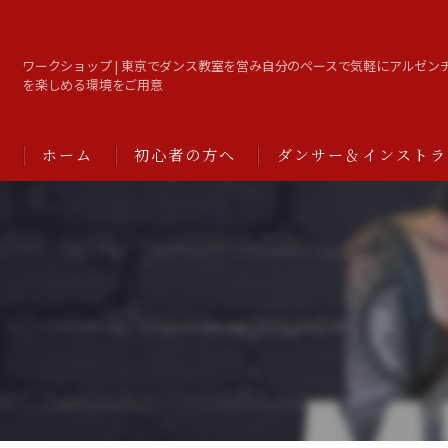
ワークショップ | 東京でダンス教室を営み自分のペースで気軽にアルゼン
を楽しめる環境をご用意
ホーム
初心者の方へ
ダンサー＆インストラ