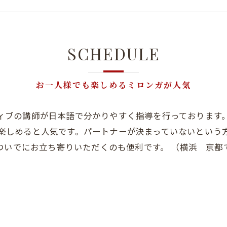
SCHEDULE
お一人様でも楽しめるミロンガが人気
ィブの講師が日本語で分かりやすく指導を行っております
楽しめると人気です。パートナーが決まっていないという
ついでにお立ち寄りいただくのも便利です。 （横浜 京都