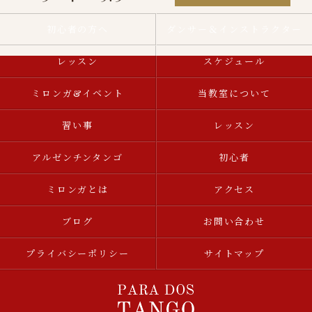
初心者の方へ
ダンサー＆インストラクター
レッスン
スケジュール
ミロンガ&イベント
当教室について
習い事
レッスン
アルゼンチンタンゴ
初心者
ミロンガとは
アクセス
ブログ
お問い合わせ
プライバシーポリシー
サイトマップ