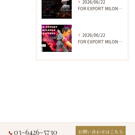
2026/06/22
FOR EXPORT MILONGA 7/9
2026/06/22
FOR EXPORT MILONGA 6/25
03-6426-5730
お問い合わせはこちら