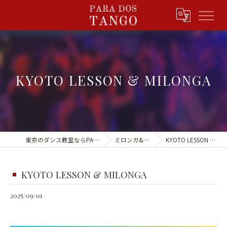
KYOTO LESSON & MILONGA
東京のダンス教室ならPARA DOS TANGO
ミロンガ&イベント
KYOTO LESSON & MILONGA
KYOTO LESSON & MILONGA
2025/09/01