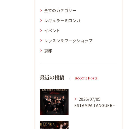
全てのカテゴリー
レギュラーミロンガ
イベント
レッスン＆ワークショップ
京都
最近の投稿
Recent Posts
2026/07/05
ESTAMPA TANGUERA MILONGA