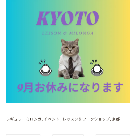
レギュラーミロンガ
イベント
レッスン＆ワークショップ
京都