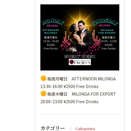
毎週月曜日 AFTERNOON MILONGA
13:30-16:00 ¥2500 Free Drinks
毎週木曜日 MILONGA FOR EXPORT
20:00-23:00 ¥2500 Free Drinks
カテゴリー
Categories