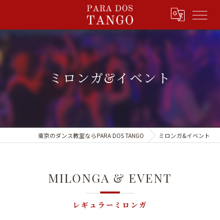
ミロンガ&イベント
東京のダンス教室ならPARA DOS TANGO
ミロンガ&イベント
MILONGA & EVENT
レギュラーミロンガ