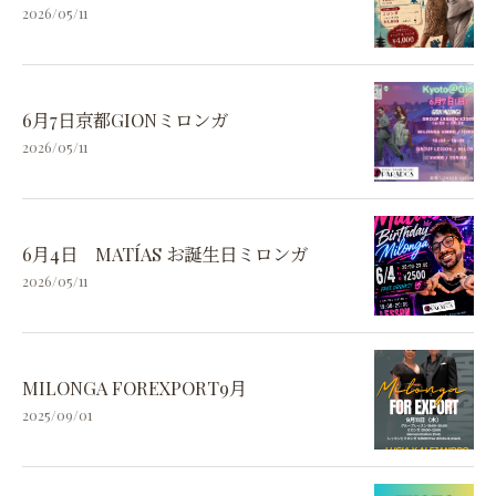
2026/05/11
6月7日京都GIONミロンガ
2026/05/11
6月4日 MATÍAS お誕生日ミロンガ
2026/05/11
MILONGA FOREXPORT9月
2025/09/01