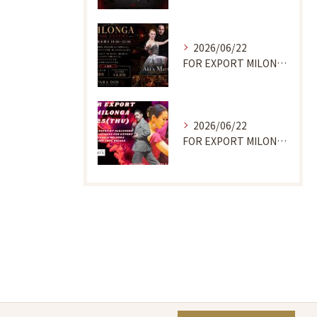
2026/06/22
FOR EXPORT MILONGA 7/9
2026/06/22
FOR EXPORT MILONGA 6/25