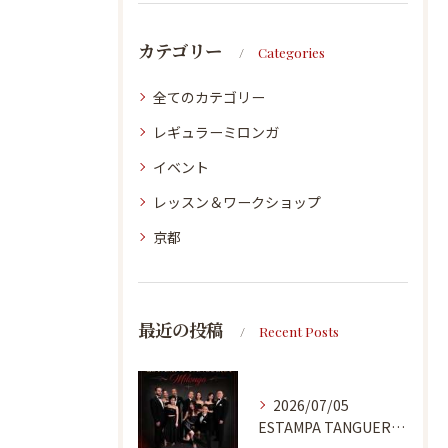
カテゴリー
Categories
全てのカテゴリー
レギュラーミロンガ
イベント
レッスン＆ワークショップ
京都
最近の投稿
Recent Posts
2026/07/05
ESTAMPA TANGUERA MILONGA