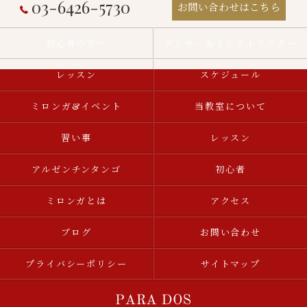
03-6426-5730
お問い合わせはこちら
初心者の方へ
ダンサー＆インストラクター
レッスン
スケジュール
ミロンガ&イベント
当教室について
習い事
レッスン
アルゼンチンタンゴ
初心者
ミロンガとは
アクセス
ブログ
お問い合わせ
プライバシーポリシー
サイトマップ