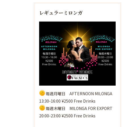
レギュラーミロンガ
毎週月曜日 AFTERNOON MILONGA
13:30-16:00 ¥2500 Free Drinks
毎週木曜日 MILONGA FOR EXPORT
20:00-23:00 ¥2500 Free Drinks