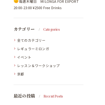
毎週木曜日 MILONGA FOR EXPORT
20:00-23:00 ¥2500 Free Drinks
カテゴリー
Categories
全てのカテゴリー
レギュラーミロンガ
イベント
レッスン＆ワークショップ
京都
最近の投稿
Recent Posts