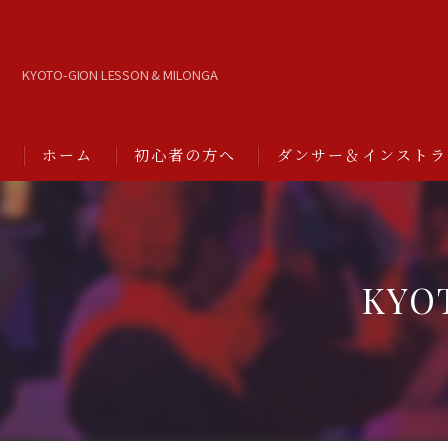
KYOTO-GION LESSON & MILONGA
ホーム
初心者の方へ
ダンサー＆インストラ
KYO