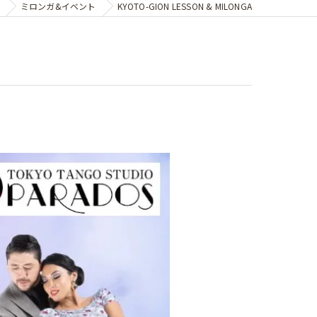
ミロンガ&イベント
KYOTO-GION LESSON & MILONGA