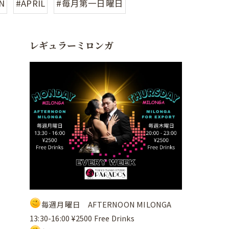
N
#APRIL
#毎月第一日曜日
レギュラーミロンガ
毎週月曜日 AFTERNOON MILONGA
13:30-16:00 ¥2500 Free Drinks