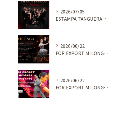
2026/07/05
ESTAMPA TANGUERA MILONGA
2026/06/22
FOR EXPORT MILONGA 7/9
2026/06/22
FOR EXPORT MILONGA 6/25