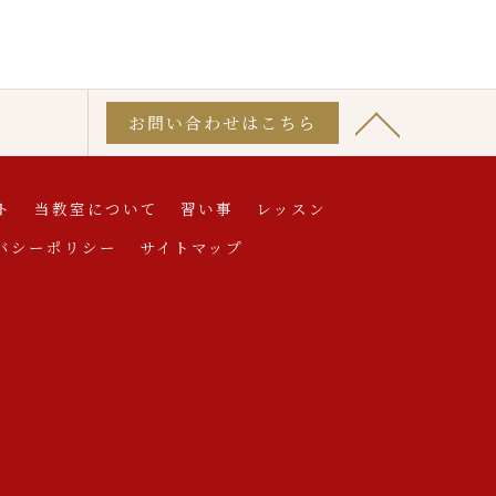
お問い合わせはこちら
ト
当教室について
習い事
レッスン
バシーポリシー
サイトマップ