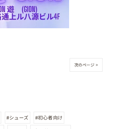
次のページ >
#シューズ
#初心者向け