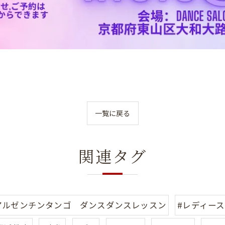
一覧に戻る
関連タグ
アルゼンチンタンゴ ダンスダンスレッスン
#レディース