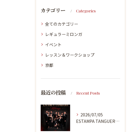
カテゴリー
Categories
全てのカテゴリー
レギュラーミロンガ
イベント
レッスン＆ワークショップ
京都
最近の投稿
Recent Posts
2026/07/05
ESTAMPA TANGUERA MILONGA