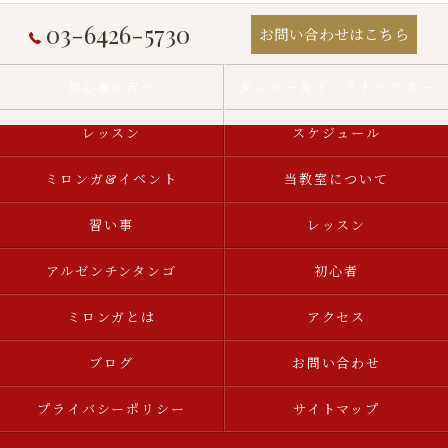
03-6426-5730
お問い合わせはこちら
初心者の方へ
ダンサー＆インストラクター
レッスン
スケジュール
ミロンガ&イベント
当教室について
習い事
レッスン
アルゼンチンタンゴ
初心者
ミロンガとは
アクセス
ブログ
お問い合わせ
プライバシーポリシー
サイトマップ