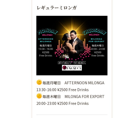
レギュラーミロンガ
毎週月曜日 AFTERNOON MILONGA
13:30-16:00 ¥2500 Free Drinks
毎週木曜日 MILONGA FOR EXPORT
20:00-23:00 ¥2500 Free Drinks