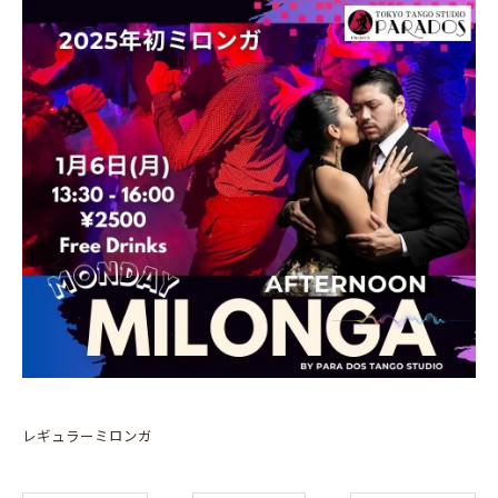
レギュラーミロンガ