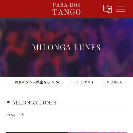
MILONGA LUNES
東京のダンス教室ならPARA DOS TANGO
ミロンガ&イベント
MILONGA LUNES
MILONGA LUNES
2024/12/28