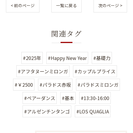
< 前のページ
一覧に戻る
次のページ >
関連タグ
#2025年
#Happy New Year
#基礎力
#アフタヌーンミロンガ
#カップルプライス
#￥2500
#パラドス赤坂
#パラドスミロンガ
#ペアーダンス
#基本
#13:30-16:00
#アルゼンチンタンゴ
#LOS QUAGLIA