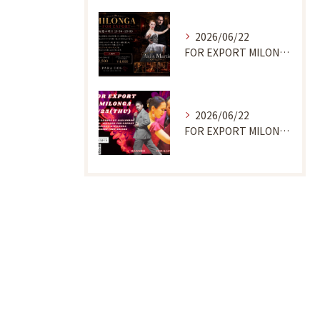
2026/06/22
FOR EXPORT MILONGA 7/9
2026/06/22
FOR EXPORT MILONGA 6/25