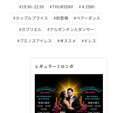
#19:30−22:30
#THURSDAY
#￥2500
#カップルプライス
#初登場
#ペアーダンス
#ガブリエル
#アルゼンチン人ダンサー
#ブエノスアイレス
#オススメ
#ドレス
レギュラーミロンガ