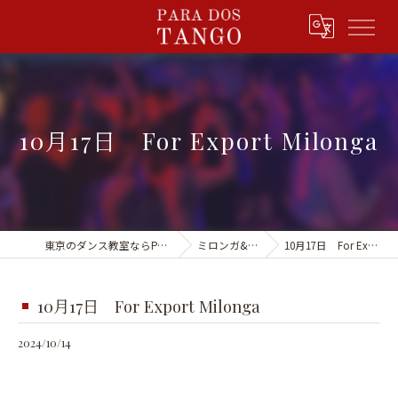
10月17日 For Export Milonga
東京のダンス教室ならPARA DOS TANGO
ミロンガ&イベント
10月17日 For Export Milonga
10月17日 For Export Milonga
2024/10/14