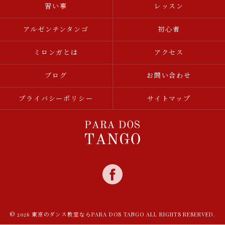
習い事
レッスン
アルゼンチンタンゴ
初心者
ミロンガとは
アクセス
ブログ
お問い合わせ
プライバシーポリシー
サイトマップ
© 2026 東京のダンス教室ならPARA DOS TANGO ALL RIGHTS RESERVED.