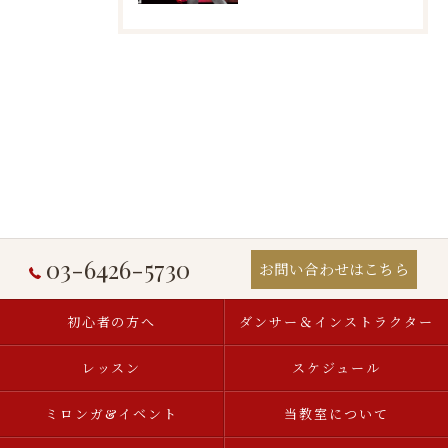
03-6426-5730
お問い合わせはこちら
初心者の方へ
ダンサー＆インストラクター
レッスン
スケジュール
ミロンガ&イベント
当教室について