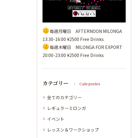
毎週月曜日 AFTERNOON MILONGA
13:30-16:00 ¥2500 Free Drinks
毎週木曜日 MILONGA FOR EXPORT
20:00-23:00 ¥2500 Free Drinks
カテゴリー
Categories
全てのカテゴリー
レギュラーミロンガ
イベント
レッスン＆ワークショップ