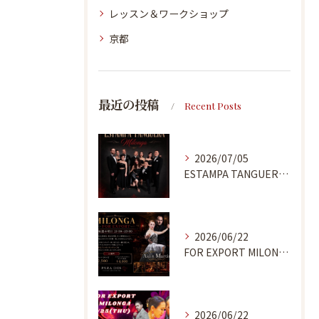
レッスン＆ワークショップ
京都
最近の投稿
Recent Posts
2026/07/05
ESTAMPA TANGUERA MILONGA
2026/06/22
FOR EXPORT MILONGA 7/9
2026/06/22