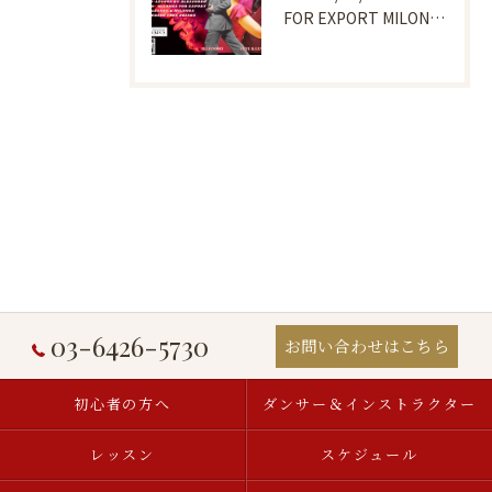
FOR EXPORT MILONGA 6/25
03-6426-5730
お問い合わせはこちら
初心者の方へ
ダンサー＆インストラクター
レッスン
スケジュール