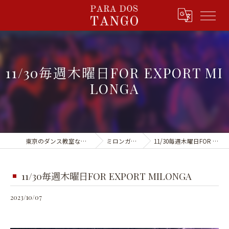
11/30毎週木曜日FOR EXPORT MI
LONGA
東京のダンス教室ならPARA DOS TANGO
ミロンガ&イベント
11/30毎週木曜日FOR EXPORT MILONGA
11/30毎週木曜日FOR EXPORT MILONGA
2023/10/07