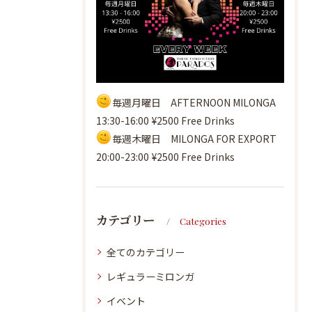
毎週月曜日 AFTERNOON MILONGA
13:30-16:00 ¥2500 Free Drinks
毎週木曜日 MILONGA FOR EXPORT
20:00-23:00 ¥2500 Free Drinks
カテゴリー
Categories
全てのカテゴリー
レギュラーミロンガ
イベント