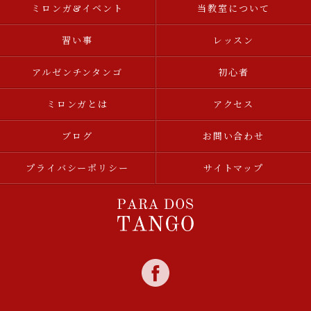
ミロンガ&イベント
当教室について
習い事
レッスン
アルゼンチンタンゴ
初心者
ミロンガとは
アクセス
ブログ
お問い合わせ
プライバシーポリシー
サイトマップ