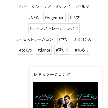
##ワークショップ
#タンゴ
#ワルツ
#NEW
#Argentine
#ペア
#デモンストレーションとは
#デモストレーション
#本場
#ミロンガ
#tokyo
#dance
#習い事
#初めて
レギュラーミロンガ