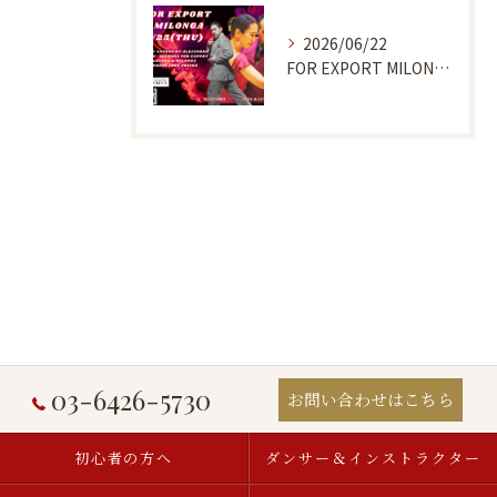
2026/06/22
FOR EXPORT MILONGA 6/25
03-6426-5730
お問い合わせはこちら
初心者の方へ
ダンサー＆インストラクター