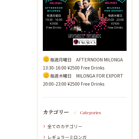
毎週月曜日 AFTERNOON MILONGA
13:30-16:00 ¥2500 Free Drinks
毎週木曜日 MILONGA FOR EXPORT
20:00-23:00 ¥2500 Free Drinks
カテゴリー
Categories
全てのカテゴリー
レギュラーミロンガ