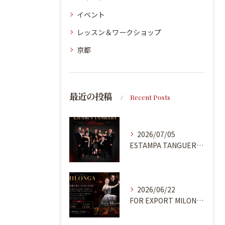
イベント
レッスン＆ワークショップ
京都
最近の投稿
Recent Posts
2026/07/05
ESTAMPA TANGUERA MILONGA
2026/06/22
FOR EXPORT MILONGA 7/9