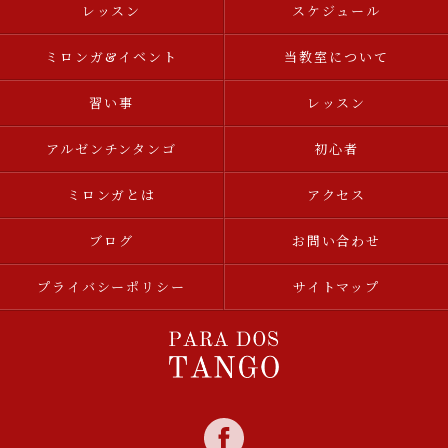
レッスン
スケジュール
ミロンガ&イベント
当教室について
習い事
レッスン
アルゼンチンタンゴ
初心者
ミロンガとは
アクセス
ブログ
お問い合わせ
プライバシーポリシー
サイトマップ