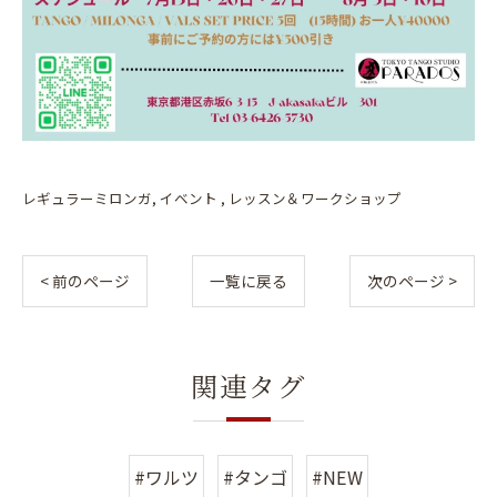
レギュラーミロンガ
イベント
レッスン＆ワークショップ
< 前のページ
一覧に戻る
次のページ >
関連タグ
#ワルツ
#タンゴ
#NEW