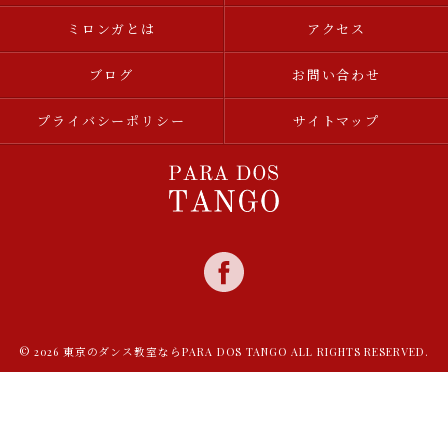
ミロンガとは
アクセス
ブログ
お問い合わせ
プライバシーポリシー
サイトマップ
© 2026 東京のダンス教室ならPARA DOS TANGO ALL RIGHTS RESERVED.