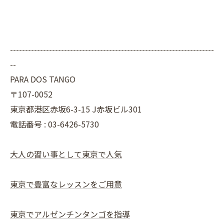
--------------------------------------------------------------------
--
PARA DOS TANGO
〒107-0052
東京都港区赤坂6-3-15 J赤坂ビル301
電話番号 : 03-6426-5730
大人の習い事として東京で人気
東京で豊富なレッスンをご用意
東京でアルゼンチンタンゴを指導