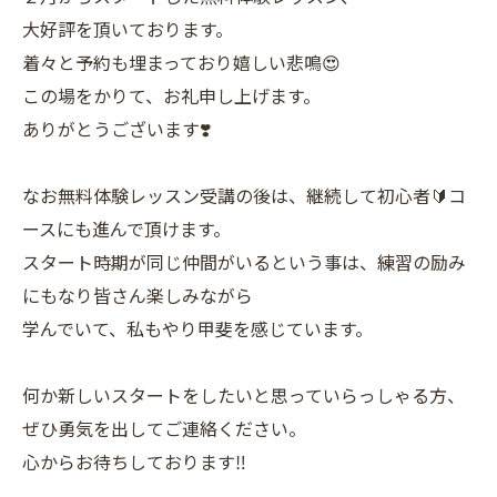
大好評を頂いております。
着々と予約も埋まっており嬉しい悲鳴😍
この場をかりて、お礼申し上げます。
ありがとうございます❣️
なお無料体験レッスン受講の後は、継続して初心者🔰コ
ースにも進んで頂けます。
スタート時期が同じ仲間がいるという事は、練習の励み
にもなり皆さん楽しみながら
学んでいて、私もやり甲斐を感じています。
何か新しいスタートをしたいと思っていらっしゃる方、
ぜひ勇気を出してご連絡ください。
心からお待ちしております‼️