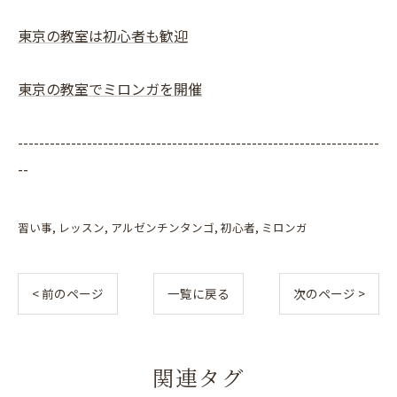
東京の教室は初心者も歓迎
東京の教室でミロンガを開催
--------------------------------------------------------------------
--
習い事
レッスン
アルゼンチンタンゴ
初心者
ミロンガ
< 前のページ
一覧に戻る
次のページ >
関連タグ