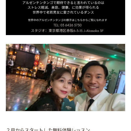
２月からスタートした無料体験レッスン、