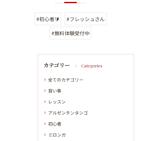
#初心者🔰
#フレッシュさん
#無料体験受付中
カテゴリー
Categories
全てのカテゴリー
習い事
レッスン
アルゼンチンタンゴ
初心者
ミロンガ