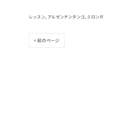
レッスン
アルゼンチンタンゴ
ミロンガ
< 前のページ