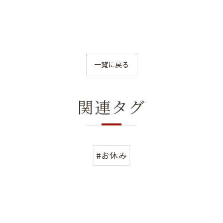
一覧に戻る
関連タグ
#お休み