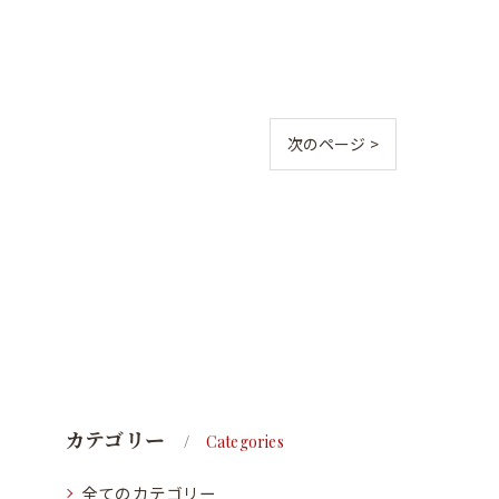
次のページ >
カテゴリー
Categories
全てのカテゴリー