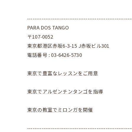
---------------------------------------------------------
PARA DOS TANGO
〒107-0052
東京都港区赤坂6-3-15 J赤坂ビル301
電話番号 : 03-6426-5730
東京で豊富なレッスンをご用意
東京でアルゼンチンタンゴを指導
東京の教室でミロンガを開催
---------------------------------------------------------