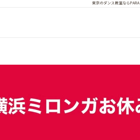
東京のダンス教室ならPARA D