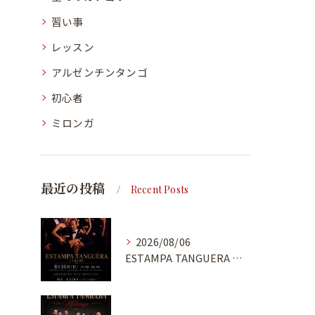
習い事
レッスン
アルゼンチンタンゴ
初心者
ミロンガ
最近の投稿
Recent Posts
2026/08/06
ESTAMPA TANGUERA MILONGA