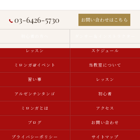
03-6426-5730
お問い合わせはこちら
初心者の方へ
ダンサー＆インストラクター
レッスン
スケジュール
ミロンガ&イベント
当教室について
習い事
レッスン
アルゼンチンタンゴ
初心者
ミロンガとは
アクセス
ブログ
お問い合わせ
プライバシーポリシー
サイトマップ