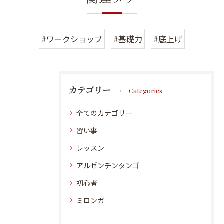
#ワークショップ
#基礎力
#底上げ
カテゴリー
Categories
全てのカテゴリー
習い事
レッスン
アルゼンチンタンゴ
初心者
ミロンガ