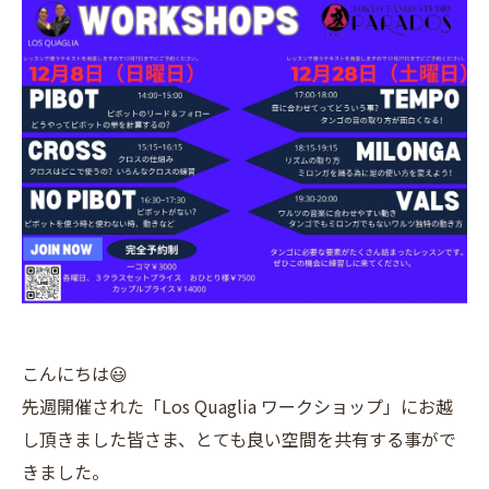
こんにちは😃
先週開催された「Los Quaglia ワークショップ」にお越
し頂きました皆さま、とても良い空間を共有する事がで
きました。