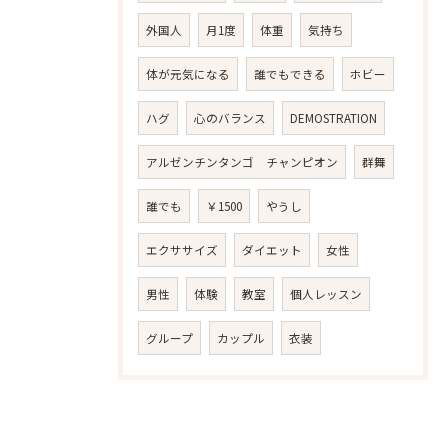
外国人
月1度
体重
気持ち
体が元気になる
誰でもできる
ホビー
ハグ
心のバランス
DEMOSTRATION
アルゼンチンタンゴ チャンピオン
群舞
誰でも
￥1500
やうし
エクササイズ
ダイエット
女性
男性
体験
教室
個人レッスン
グループ
カップル
衣装