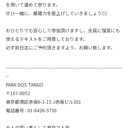
を用いて進めて参ります。
ぜひ一緒に、基礎力を底上げしていきましょう👍🏼
おひとりでも安心して参加頂けますし、全員に復習にも
使えるテキストをご用意しております。
必ず前日迄にご予約頂きますよう、お願い致します。
--------------------------------------------------------------------
--
PARA DOS TANGO
〒107-0052
東京都港区赤坂6-3-15 J赤坂ビル301
電話番号 : 03-6426-5730
大人の習い事として東京で人気