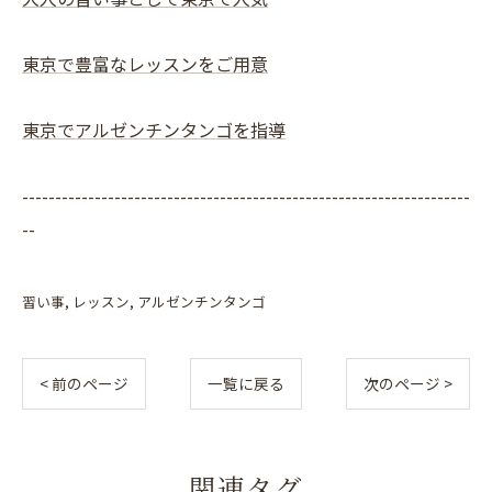
東京で豊富なレッスンをご用意
東京でアルゼンチンタンゴを指導
--------------------------------------------------------------------
--
習い事
レッスン
アルゼンチンタンゴ
< 前のページ
一覧に戻る
次のページ >
関連タグ