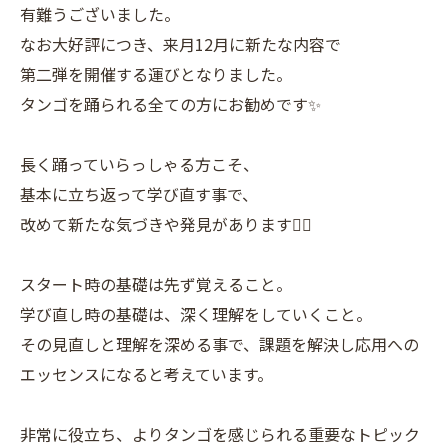
有難うございました。
なお大好評につき、来月12月に新たな内容で
第二弾を開催する運びとなりました。
タンゴを踊られる全ての方にお勧めです✨
長く踊っていらっしゃる方こそ、
基本に立ち返って学び直す事で、
改めて新たな気づきや発見があります☝🏼
スタート時の基礎は先ず覚えること。
学び直し時の基礎は、深く理解をしていくこと。
その見直しと理解を深める事で、課題を解決し応用への
エッセンスになると考えています。
非常に役立ち、よりタンゴを感じられる重要なトピック