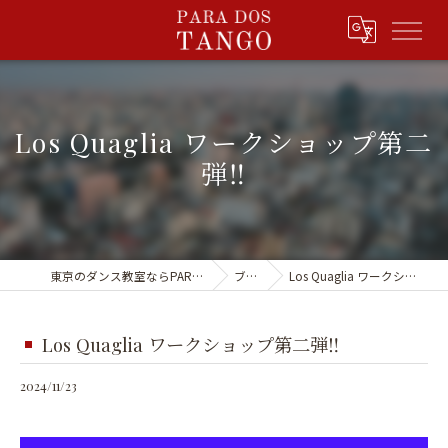
Los Quaglia ワークショップ第二
弾‼️
東京のダンス教室ならPARA DOS TANGO
ブログ
Los Quaglia ワークショップ第二弾‼️
Los Quaglia ワークショップ第二弾‼️
2024/11/23