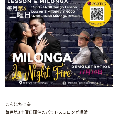
こんにちは😃
毎月第3土曜日開催のパラドスミロンガ横浜。