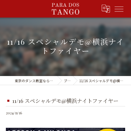
11/16 スペシャルデモ@横浜ナイ
トファイヤー
東京のダンス教室ならPARA DOS TANGO
ブログ
11/16 スペシャルデモ@横浜ナイトファイヤー
11/16 スペシャルデモ@横浜ナイトファイヤー
2024/11/16