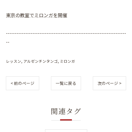
東京の教室でミロンガを開催
--------------------------------------------------------------------
--
レッスン
アルゼンチンタンゴ
ミロンガ
< 前のページ
一覧に戻る
次のページ >
関連タグ