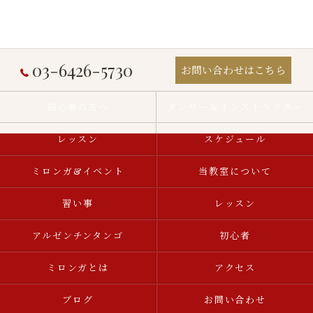
03-6426-5730
お問い合わせはこちら
初心者の方へ
ダンサー＆インストラクター
レッスン
スケジュール
ミロンガ&イベント
当教室について
習い事
レッスン
アルゼンチンタンゴ
初心者
ミロンガとは
アクセス
ブログ
お問い合わせ