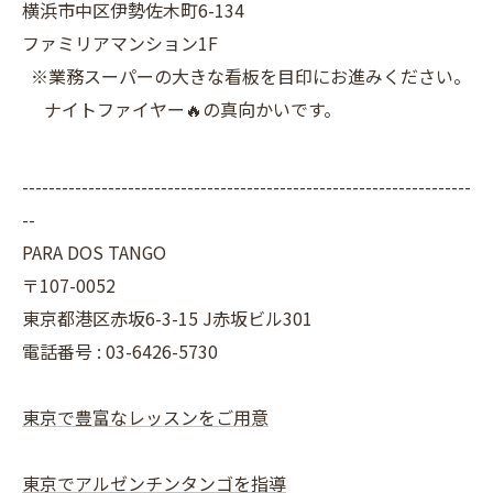
横浜市中区伊勢佐木町6-134
ファミリアマンション1F
※業務スーパーの大きな看板を目印にお進みください。
ナイトファイヤー🔥の真向かいです。
--------------------------------------------------------------------
--
PARA DOS TANGO
〒107-0052
東京都港区赤坂6-3-15 J赤坂ビル301
電話番号 : 03-6426-5730
東京で豊富なレッスンをご用意
東京でアルゼンチンタンゴを指導