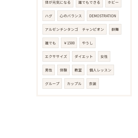
体が元気になる
誰でもできる
ホビー
ハグ
心のバランス
DEMOSTRATION
アルゼンチンタンゴ チャンピオン
群舞
誰でも
￥1500
やうし
エクササイズ
ダイエット
女性
男性
体験
教室
個人レッスン
グループ
カップル
衣装