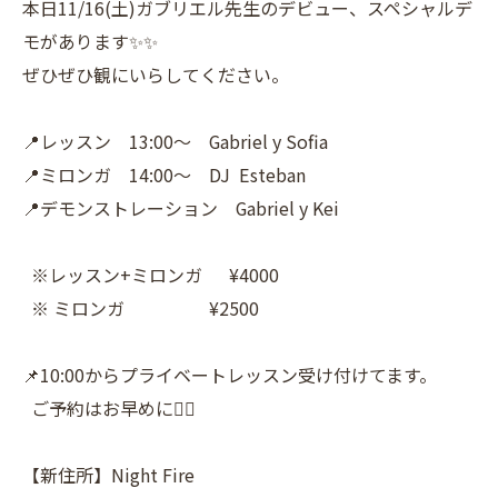
本日11/16(土)ガブリエル先生のデビュー、スペシャルデ
モがあります✨✨
ぜひぜひ観にいらしてください。
📍レッスン 13:00〜 Gabriel y Sofia
📍ミロンガ 14:00〜 DJ Esteban
📍デモンストレーション Gabriel y Kei
※レッスン+ミロンガ ¥4000
※ ミロンガ ¥2500
📌10:00からプライベートレッスン受け付けてます。
ご予約はお早めに👍🏼
【新住所】Night Fire