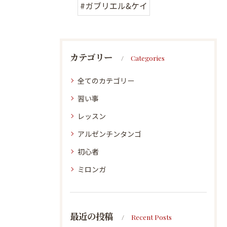
#ガブリエル&ケイ
カテゴリー
Categories
全てのカテゴリー
習い事
レッスン
アルゼンチンタンゴ
初心者
ミロンガ
最近の投稿
Recent Posts