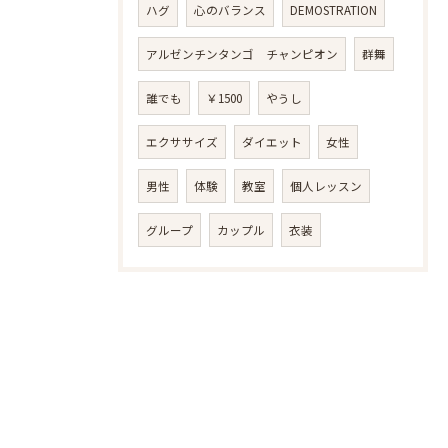
ハグ
心のバランス
DEMOSTRATION
アルゼンチンタンゴ チャンピオン
群舞
誰でも
￥1500
やうし
エクササイズ
ダイエット
女性
男性
体験
教室
個人レッスン
グループ
カップル
衣装