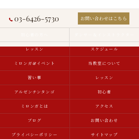
03-6426-5730
お問い合わせはこちら
初心者の方へ
ダンサー＆インストラクター
レッスン
スケジュール
ミロンガ&イベント
当教室について
習い事
レッスン
アルゼンチンタンゴ
初心者
ミロンガとは
アクセス
ブログ
お問い合わせ
プライバシーポリシー
サイトマップ