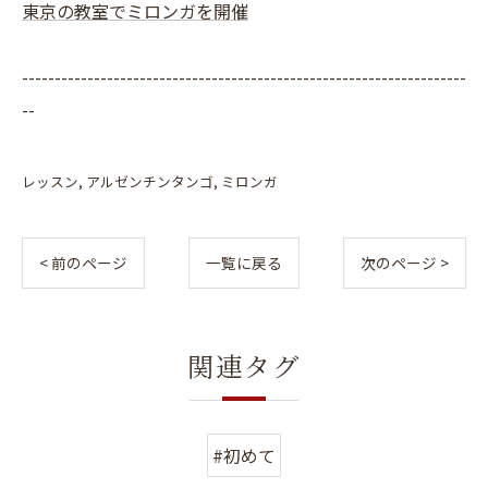
東京の教室でミロンガを開催
--------------------------------------------------------------------
--
レッスン
アルゼンチンタンゴ
ミロンガ
< 前のページ
一覧に戻る
次のページ >
関連タグ
#初めて