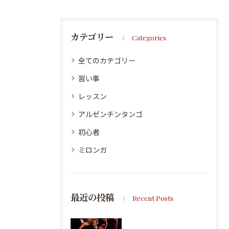
カテゴリー
Categories
全てのカテゴリー
習い事
レッスン
アルゼンチンタンゴ
初心者
ミロンガ
最近の投稿
Recent Posts