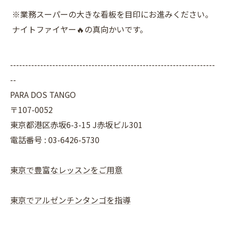
※業務スーパーの大きな看板を目印にお進みください。
ナイトファイヤー🔥の真向かいです。
--------------------------------------------------------------------
--
PARA DOS TANGO
〒107-0052
東京都港区赤坂6-3-15 J赤坂ビル301
電話番号 : 03-6426-5730
東京で豊富なレッスンをご用意
東京でアルゼンチンタンゴを指導