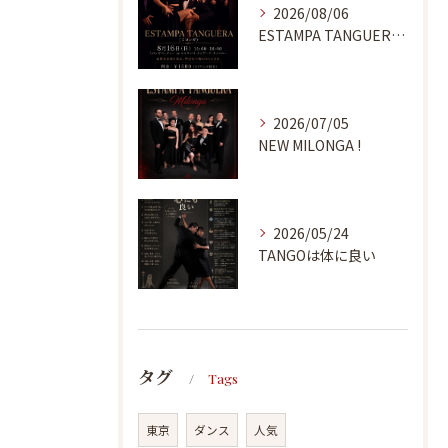
2026/08/06
ESTAMPA TANGUERA MILONGA
2026/07/05
NEW MILONGA !
2026/05/24
TANGOは体に良い
タグ
Tags
東京
ダンス
人気