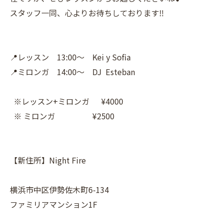
スタッフ一同、心よりお待ちしております‼️
📍レッスン 13:00〜 Kei y Sofia
📍ミロンガ 14:00〜 DJ Esteban
※レッスン+ミロンガ ¥4000
※ ミロンガ ¥2500
【新住所】Night Fire
横浜市中区伊勢佐木町6-134
ファミリアマンション1F