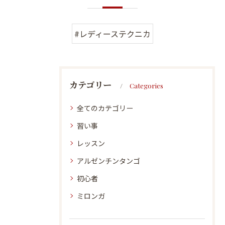
#レディーステクニカ
カテゴリー
Categories
全てのカテゴリー
習い事
レッスン
アルゼンチンタンゴ
初心者
ミロンガ