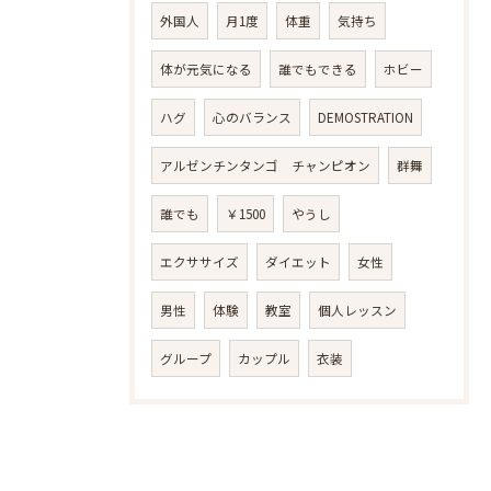
外国人
月1度
体重
気持ち
体が元気になる
誰でもできる
ホビー
ハグ
心のバランス
DEMOSTRATION
アルゼンチンタンゴ チャンピオン
群舞
誰でも
￥1500
やうし
エクササイズ
ダイエット
女性
男性
体験
教室
個人レッスン
グループ
カップル
衣装