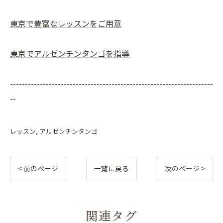
東京で豊富なレッスンをご用意
東京でアルゼンチンタンゴを指導
--------------------------------------------------------------------
--
レッスン
アルゼンチンタンゴ
< 前のページ
一覧に戻る
次のページ >
関連タグ