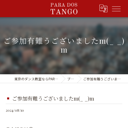
ご参加有難うございましたm(_ _)
m
東京のダンス教室ならPARA DOS TANGO
ブログ
ご参加有難うございましたm(_ _)m
ご参加有難うございましたm(_ _)m
2024/08/10