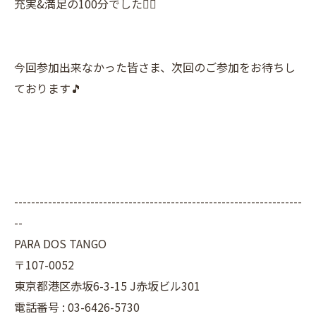
充実&満足の100分でした👍🏼
今回参加出来なかった皆さま、次回のご参加をお待ちし
ております🎵
--------------------------------------------------------------------
--
PARA DOS TANGO
〒107-0052
東京都港区赤坂6-3-15 J赤坂ビル301
電話番号 : 03-6426-5730