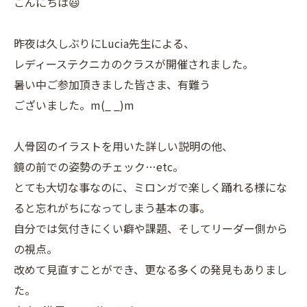
こんにちは😃
昨夜は久しぶりにLucia先生による、
レディーステクニカのクラスが開催されました。
暑い中ご参加頂きました皆さま、有難う
ございました。m(_ _)m
人骨図のイラストを用いた詳しい説明の他、
鏡の前での姿勢のチェック…etc。
とても大切な事なのに、ミロンガで楽しく踊れる様にな
ると忘れがちになってしまう基本の事。
自分では気付きにくい癖や課題、そしてリーダー側から
の視点。
改めて見直すことができ、更なる多くの発見もありまし
た。