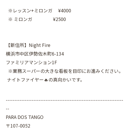
※レッスン+ミロンガ ¥4000
※ ミロンガ ¥2500
【新住所】Night Fire
横浜市中区伊勢佐木町6-134
ファミリアマンション1F
※業務スーパーの大きな看板を目印にお進みください。
ナイトファイヤー🔥の真向かいです。
--------------------------------------------------------------------
--
PARA DOS TANGO
〒107-0052