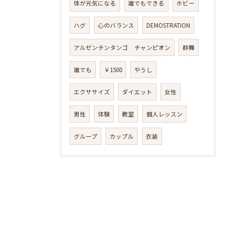
体が元気になる
誰でもできる
ホビー
ハグ
心のバランス
DEMOSTRATION
アルゼンチンタンゴ チャンピオン
群舞
誰でも
￥1500
やうし
エクササイズ
ダイエット
女性
男性
体験
教室
個人レッスン
グループ
カップル
衣装