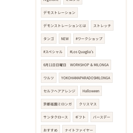
デモストレーション
デモンストレーションとは
ストレッチ
タンゴ
NEW
#ワークショップ
#スペシャル
#Los Quaglia's
6月11日日曜日 WORKSHOP & MILONGA
ワルツ
YOKOHAMAPARADOSMILONGA
セルフヘアアレンジ
Halloween
京都祇園ミロンガ
クリスマス
サンタクロース
ギフト
バースデー
おすすめ
ナイトファイヤー