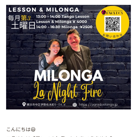
こんにちは😃