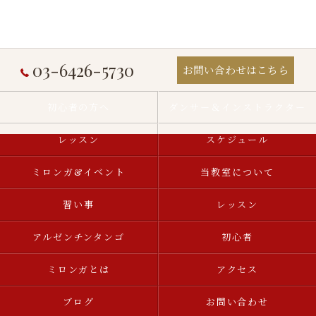
03-6426-5730
お問い合わせはこちら
初心者の方へ
ダンサー＆インストラクター
レッスン
スケジュール
ミロンガ&イベント
当教室について
習い事
レッスン
アルゼンチンタンゴ
初心者
ミロンガとは
アクセス
ブログ
お問い合わせ