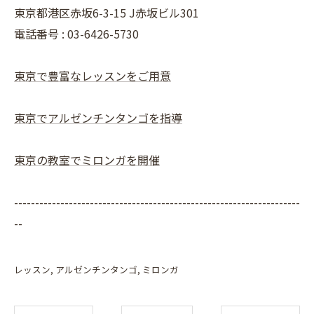
東京都港区赤坂6-3-15 J赤坂ビル301
電話番号 : 03-6426-5730
東京で豊富なレッスンをご用意
東京でアルゼンチンタンゴを指導
東京の教室でミロンガを開催
--------------------------------------------------------------------
--
レッスン
アルゼンチンタンゴ
ミロンガ