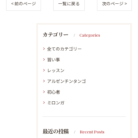
< 前のページ
一覧に戻る
次のページ >
カテゴリー
Categories
全てのカテゴリー
習い事
レッスン
アルゼンチンタンゴ
初心者
ミロンガ
最近の投稿
Recent Posts