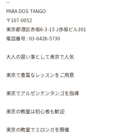
--
PARA DOS TANGO
〒107-0052
東京都港区赤坂6-3-15 J赤坂ビル301
電話番号 : 03-6426-5730
大人の習い事として東京で人気
東京で豊富なレッスンをご用意
東京でアルゼンチンタンゴを指導
東京の教室は初心者も歓迎
東京の教室でミロンガを開催