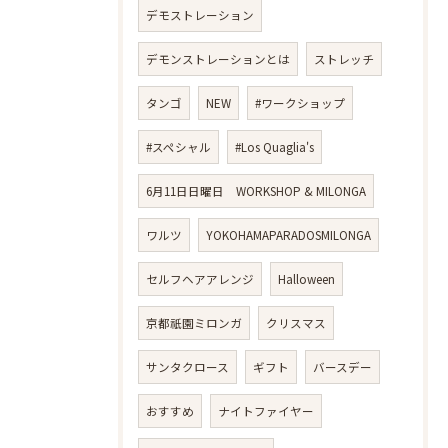
デモストレーション
デモンストレーションとは
ストレッチ
タンゴ
NEW
#ワークショップ
#スペシャル
#Los Quaglia's
6月11日日曜日 WORKSHOP & MILONGA
ワルツ
YOKOHAMAPARADOSMILONGA
セルフヘアアレンジ
Halloween
京都祇園ミロンガ
クリスマス
サンタクロース
ギフト
バースデー
おすすめ
ナイトファイヤー