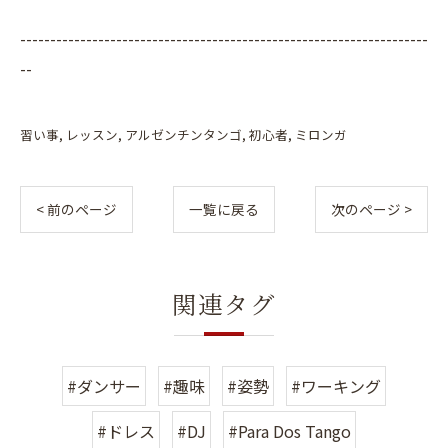
--------------------------------------------------------------------
--
習い事
レッスン
アルゼンチンタンゴ
初心者
ミロンガ
< 前のページ
一覧に戻る
次のページ >
関連タグ
#ダンサー
#趣味
#姿勢
#ワーキング
#ドレス
#DJ
#Para Dos Tango