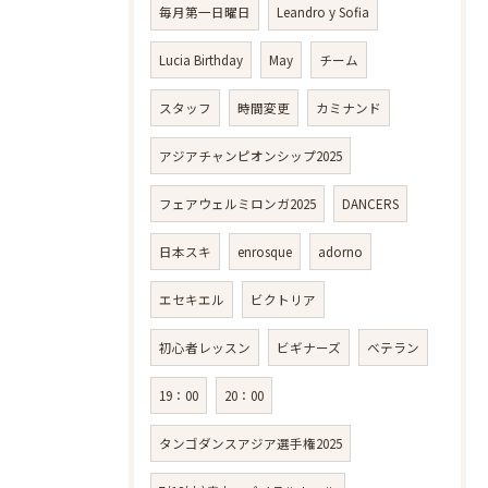
毎月第一日曜日
Leandro y Sofia
Lucia Birthday
May
チーム
スタッフ
時間変更
カミナンド
アジアチャンピオンシップ2025
フェアウェルミロンガ2025
DANCERS
日本スキ
enrosque
adorno
エセキエル
ビクトリア
初心者レッスン
ビギナーズ
ベテラン
19：00
20：00
タンゴダンスアジア選手権2025