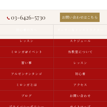
03-6426-5730
お問い合わせはこちら
初心者の方へ
ダンサー＆インストラクター
レッスン
スケジュール
ミロンガ&イベント
当教室について
習い事
レッスン
アルゼンチンタンゴ
初心者
ミロンガとは
アクセス
ブログ
お問い合わせ
プライバシーポリシー
サイトマップ