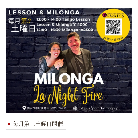
毎月第三土曜日開催