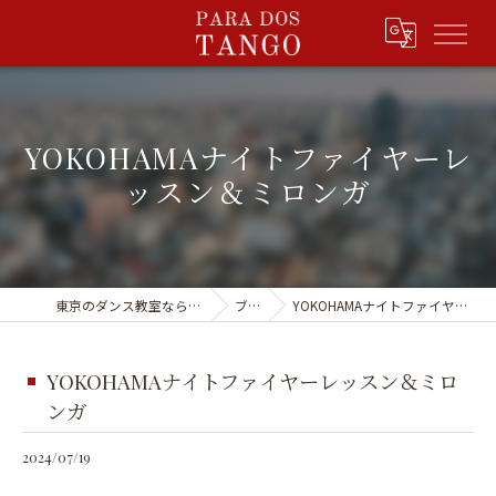
YOKOHAMAナイトファイヤーレ
ッスン＆ミロンガ
東京のダンス教室ならPARA DOS TANGO
ブログ
YOKOHAMAナイトファイヤーレッスン＆ミロンガ
YOKOHAMAナイトファイヤーレッスン＆ミロ
ンガ
2024/07/19