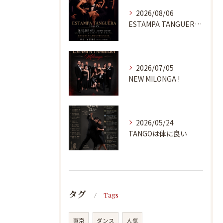
2026/08/06
ESTAMPA TANGUERA MILONGA
2026/07/05
NEW MILONGA !
2026/05/24
TANGOは体に良い
タグ
Tags
東京
ダンス
人気