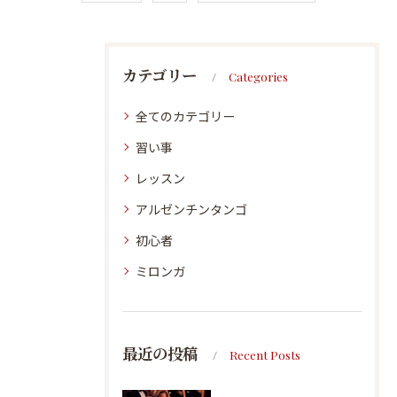
カテゴリー
Categories
全てのカテゴリー
習い事
レッスン
アルゼンチンタンゴ
初心者
ミロンガ
最近の投稿
Recent Posts