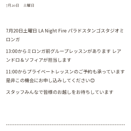
7月20日 土曜日
7月20日土曜日 LA Night Fire パラドスタンゴスタジオミ
ロンガ
13:00からミロンガ前グループレッスンがあります レア
ンドロ＆ソフィアが担当します
11:00からプライベートレッスンのご予約も承っています
是非この機会にお申し込みしてください😊
スタッフみんなで皆様のお越しをお待ちしています
--------------------------------------------------------------------