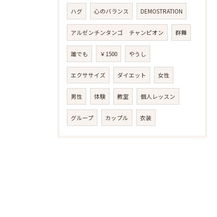
ハグ
心のバランス
DEMOSTRATION
アルゼンチンタンゴ チャンピオン
群舞
誰でも
￥1500
やうし
エクササイズ
ダイエット
女性
男性
体験
教室
個人レッスン
グループ
カップル
衣装