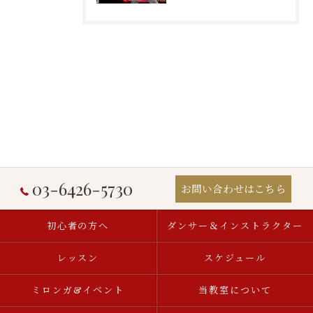
03-6426-5730
お問い合わせはこちら
初心者の方へ
ダンサー＆インストラクター
レッスン
スケジュール
ミロンガ&イベント
当教室について