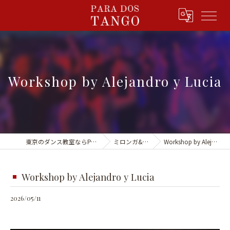
Workshop by Alejandro y Lucia
東京のダンス教室ならPARA DOS TANGO
ミロンガ&イベント
Workshop by Alejandro y Lucia
Workshop by Alejandro y Lucia
2026/05/11