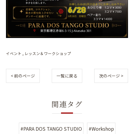
イベント
レッスン＆ワークショップ
< 前のページ
一覧に戻る
次のページ >
関連タグ
#PARA DOS TANGO STUDIO
#Workshop