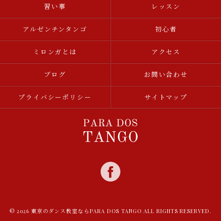
習い事
レッスン
アルゼンチンタンゴ
初心者
ミロンガとは
アクセス
ブログ
お問い合わせ
プライバシーポリシー
サイトマップ
© 2026 東京のダンス教室ならPARA DOS TANGO ALL RIGHTS RESERVED.