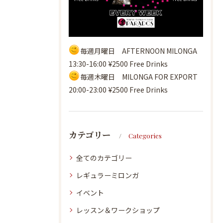
毎週月曜日 AFTERNOON MILONGA
13:30-16:00 ¥2500 Free Drinks
毎週木曜日 MILONGA FOR EXPORT
20:00-23:00 ¥2500 Free Drinks
カテゴリー
Categories
全てのカテゴリー
レギュラーミロンガ
イベント
レッスン＆ワークショップ