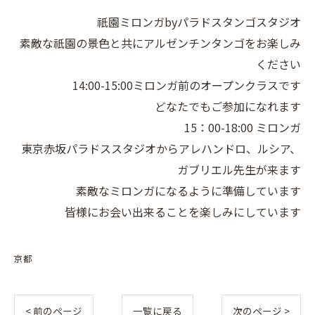
祇園ミロンガbyパラドスタンゴスタジオ
素敵な祇園の景色と共にアルゼンチンタンゴをお楽しみ
ください
14:00-15:00ミロンガ前のオープンクラスです
どなたでもご参加になれます
15：00-18:00 ミロンガ
東京赤坂パラドススタジオからアレハンドロ、ルシア、
ガブリエル先生が来ます
素敵なミロンガになるように準備しています
皆様にお会い出来ることを楽しみにしています
京都
< 前のページ
一覧に戻る
次のページ >