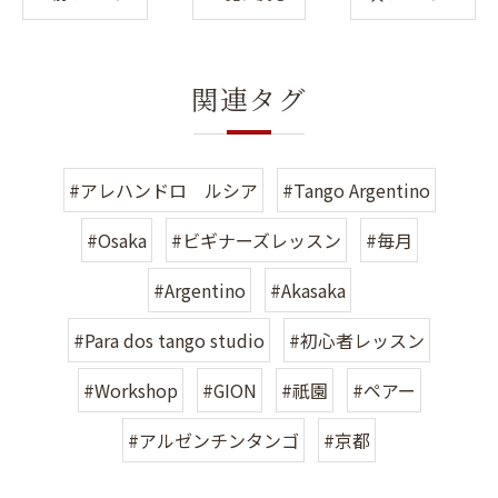
関連タグ
#アレハンドロ ルシア
#Tango Argentino
#Osaka
#ビギナーズレッスン
#毎月
#Argentino
#Akasaka
#Para dos tango studio
#初心者レッスン
#Workshop
#GION
#祇園
#ペアー
#アルゼンチンタンゴ
#京都