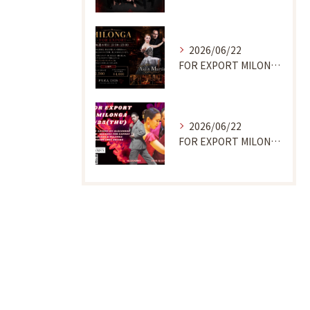
2026/06/22
FOR EXPORT MILONGA 7/9
2026/06/22
FOR EXPORT MILONGA 6/25