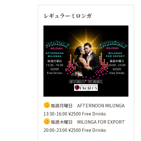
レギュラーミロンガ
毎週月曜日 AFTERNOON MILONGA
13:30-16:00 ¥2500 Free Drinks
毎週木曜日 MILONGA FOR EXPORT
20:00-23:00 ¥2500 Free Drinks