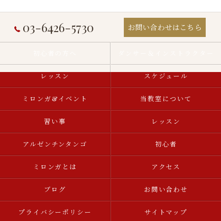
03-6426-5730
お問い合わせはこちら
初心者の方へ
ダンサー＆インストラクター
レッスン
スケジュール
ミロンガ&イベント
当教室について
習い事
レッスン
アルゼンチンタンゴ
初心者
ミロンガとは
アクセス
ブログ
お問い合わせ
プライバシーポリシー
サイトマップ