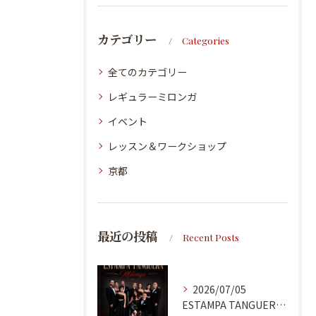
カテゴリー
Categories
全てのカテゴリー
レギュラーミロンガ
イベント
レッスン＆ワークショップ
京都
最近の投稿
Recent Posts
2026/07/05
ESTAMPA TANGUERA MILONGA