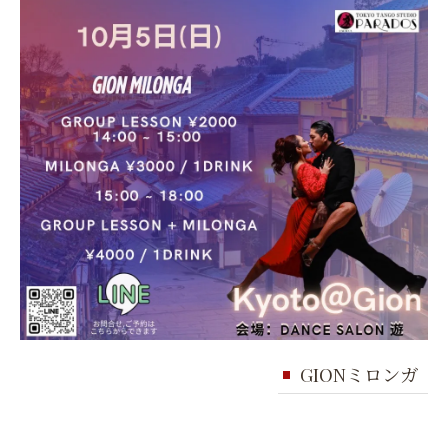
GIONミロンガ