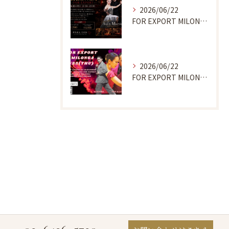
2026/06/22
FOR EXPORT MILONGA 7/9
2026/06/22
FOR EXPORT MILONGA 6/25