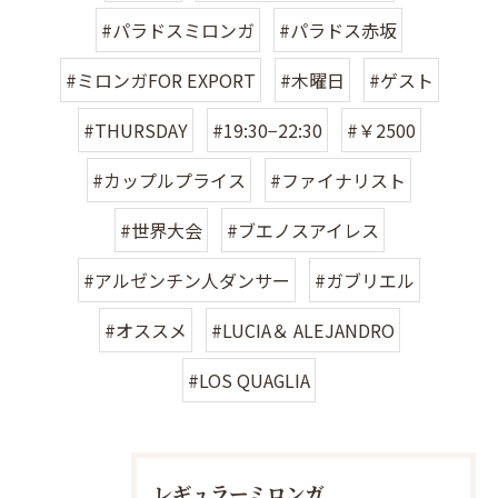
#パラドスミロンガ
#パラドス赤坂
#ミロンガFOR EXPORT
#木曜日
#ゲスト
#THURSDAY
#19:30−22:30
#￥2500
#カップルプライス
#ファイナリスト
#世界大会
#ブエノスアイレス
#アルゼンチン人ダンサー
#ガブリエル
#オススメ
#LUCIA＆ ALEJANDRO
#LOS QUAGLIA
レギュラーミロンガ