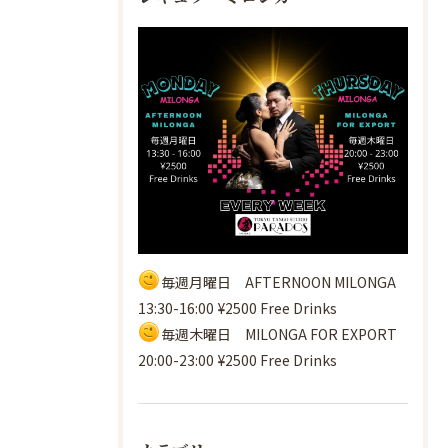
毎週月曜日 AFTERNOON MILONGA
13:30-16:00 ¥2500 Free Drinks
毎週木曜日 MILONGA FOR EXPORT
20:00-23:00 ¥2500 Free Drinks