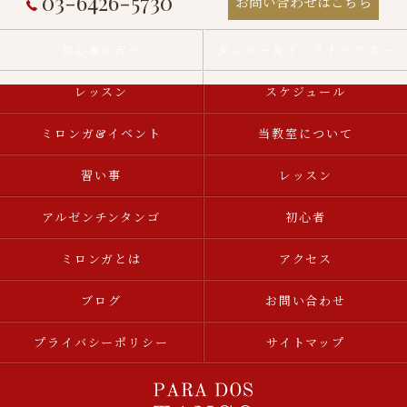
03-6426-5730
お問い合わせはこちら
初心者の方へ
ダンサー＆インストラクター
レッスン
スケジュール
ミロンガ&イベント
当教室について
習い事
レッスン
アルゼンチンタンゴ
初心者
ミロンガとは
アクセス
ブログ
お問い合わせ
プライバシーポリシー
サイトマップ