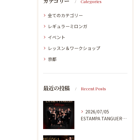
カテゴリー
Categories
全てのカテゴリー
レギュラーミロンガ
イベント
レッスン＆ワークショップ
京都
最近の投稿
Recent Posts
2026/07/05
ESTAMPA TANGUERA MILONGA