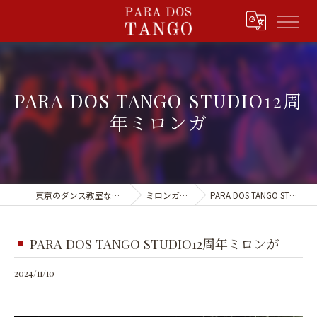
PARA DOS TANGO STUDIO12周
年ミロンガ
東京のダンス教室ならPARA DOS TANGO
ミロンガ&イベント
PARA DOS TANGO STUDIO12周年ミロンが
PARA DOS TANGO STUDIO12周年ミロンが
2024/11/10