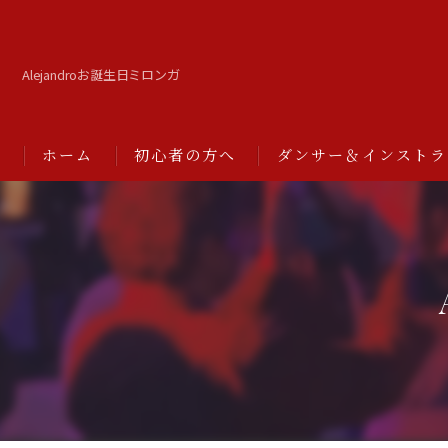
Alejandroお誕生日ミロンガ
ホーム
初心者の方へ
ダンサー＆インストラ