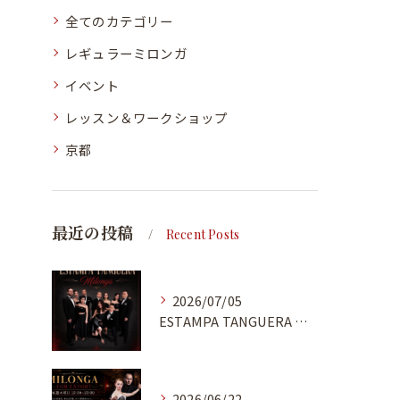
全てのカテゴリー
レギュラーミロンガ
イベント
レッスン＆ワークショップ
京都
最近の投稿
Recent Posts
2026/07/05
ESTAMPA TANGUERA MILONGA
2026/06/22