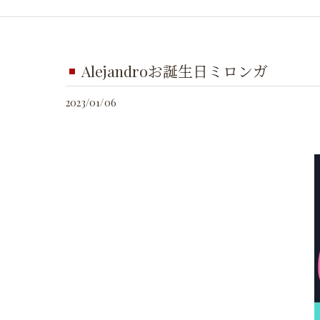
Alejandroお誕生日ミロンガ
2023/01/06