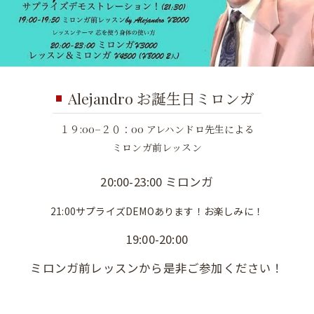
Alejandro お誕生日ミロンガ
１９:00−２０：00 アレハンドロ先生による
ミロンガ前レッスン
20:00-23:00 ミロンガ
21:00サプライズDEMOあります！お楽しみに！
19:00-20:00
ミロンガ前レッスンから是非ご参加ください！