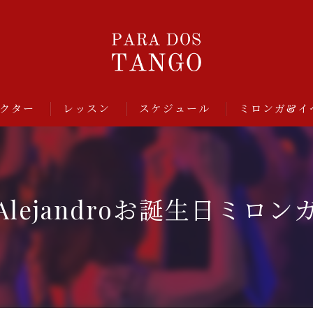
クター
レッスン
スケジュール
ミロンガ&イ
Alejandroお誕生日ミロン