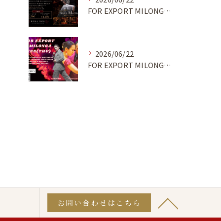
FOR EXPORT MILONGA 7/9
2026/06/22
FOR EXPORT MILONGA 6/25
お問い合わせはこちら