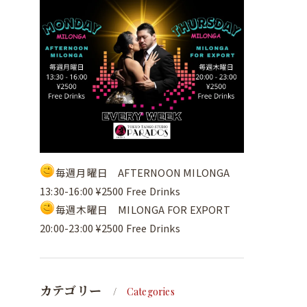
毎週月曜日 AFTERNOON MILONGA
13:30-16:00 ¥2500 Free Drinks
毎週木曜日 MILONGA FOR EXPORT
20:00-23:00 ¥2500 Free Drinks
カテゴリー
Categories