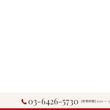
03-6426-5730
[営業時間] 9:00 〜 