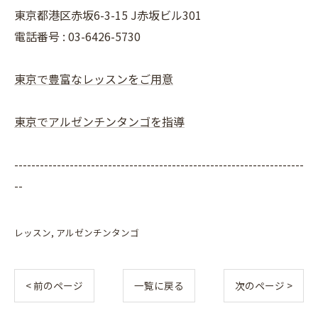
東京都港区赤坂6-3-15 J赤坂ビル301
電話番号 : 03-6426-5730
東京で豊富なレッスンをご用意
東京でアルゼンチンタンゴを指導
--------------------------------------------------------------------
--
レッスン
アルゼンチンタンゴ
< 前のページ
一覧に戻る
次のページ >