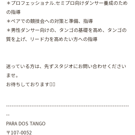
＊プロフェッショナル.セミプロ向けダンサー養成のため
の指導
＊ペアでの競技会への対策と準備、指導
＊男性ダンサー向けの、タンゴの基礎を高め、タンゴの
質を上げ、リード力を高めたい方への指導
迷っている方は、先ずスタジオにお問い合わせください
ませ。
お待ちしております👍🏼
--------------------------------------------------------------------
--
PARA DOS TANGO
〒107-0052