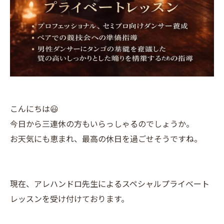
こんにちは😃
今日から三連休の方もいらっしゃるのでしょうか。
お天気にも恵まれ、最高の休日を過ごせそうですね。
現在、アレハンドロ先生によるスペシャルプライベート
レッスンを受け付けております。