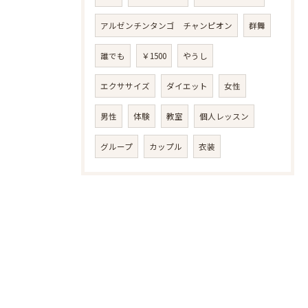
アルゼンチンタンゴ チャンピオン
群舞
誰でも
￥1500
やうし
エクササイズ
ダイエット
女性
男性
体験
教室
個人レッスン
グループ
カップル
衣装