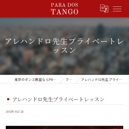
アレハンドロ先生プライベートレ
ッスン
東京のダンス教室ならPARA DOS TANGO
ブログ
アレハンドロ先生プライベートレッスン
アレハンドロ先生プライベートレッスン
2026/02/21