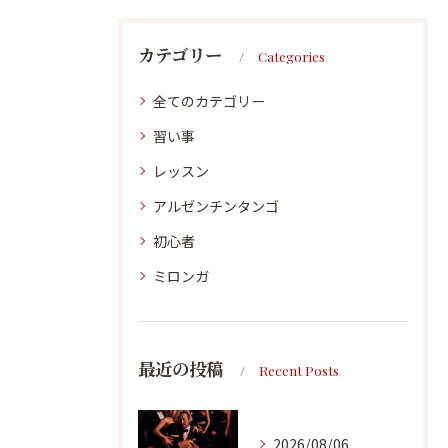
カテゴリー
Categories
全てのカテゴリー
習い事
レッスン
アルゼンチンタンゴ
初心者
ミロンガ
最近の投稿
Recent Posts
2026/08/06