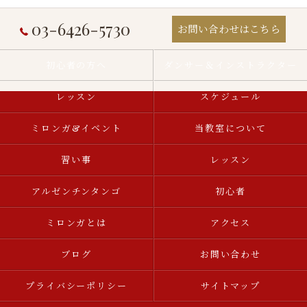
03-6426-5730
お問い合わせはこちら
初心者の方へ
ダンサー＆インストラクター
レッスン
スケジュール
ミロンガ&イベント
当教室について
習い事
レッスン
アルゼンチンタンゴ
初心者
ミロンガとは
アクセス
ブログ
お問い合わせ
プライバシーポリシー
サイトマップ