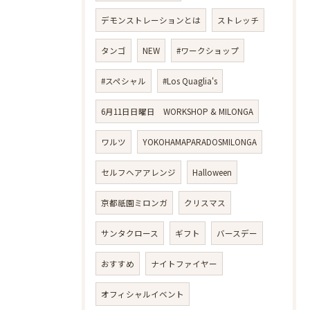
デモンストレーションとは
ストレッチ
タンゴ
NEW
#ワークショップ
#スペシャル
#Los Quaglia's
6月11日日曜日 WORKSHOP & MILONGA
ワルツ
YOKOHAMAPARADOSMILONGA
セルフヘアアレンジ
Halloween
京都祇園ミロンガ
クリスマス
サンタクロース
ギフト
バースデー
おすすめ
ナイトファイヤー
オフィシャルイベント