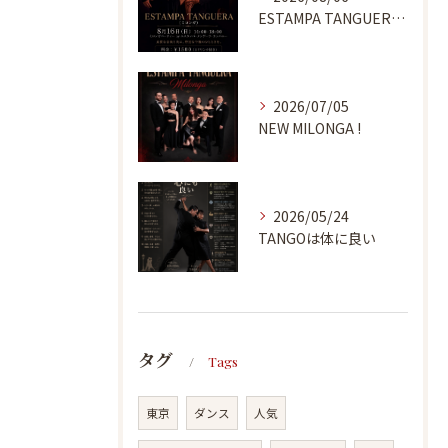
ESTAMPA TANGUERA MILONGA
2026/07/05
NEW MILONGA !
2026/05/24
TANGOは体に良い
タグ
Tags
東京
ダンス
人気