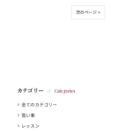
次のページ >
カテゴリー
Categories
全てのカテゴリー
習い事
レッスン