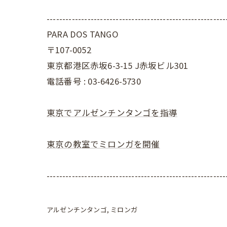
---------------------------------------------------------
PARA DOS TANGO
〒107-0052
東京都港区赤坂6-3-15 J赤坂ビル301
電話番号 : 03-6426-5730
東京でアルゼンチンタンゴを指導
東京の教室でミロンガを開催
---------------------------------------------------------
アルゼンチンタンゴ
ミロンガ