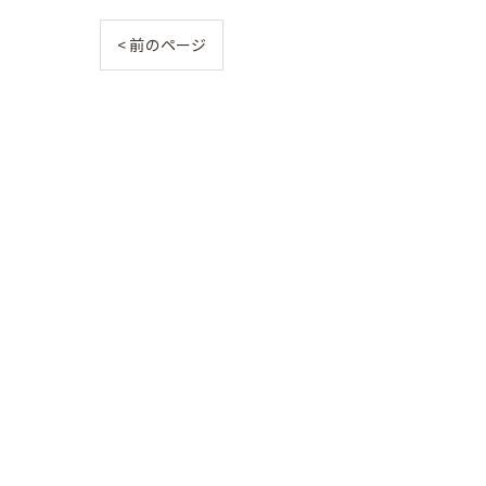
< 前のページ