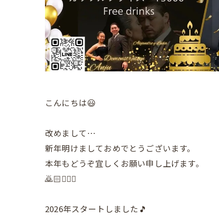
こんにちは😃
改めまして…
新年明けましておめでとうございます。
本年もどうぞ宜しくお願い申し上げます。
🙇🏻🙇🏽‍♀️
2026年スタートしました🎵