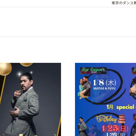
東京のダンス教室