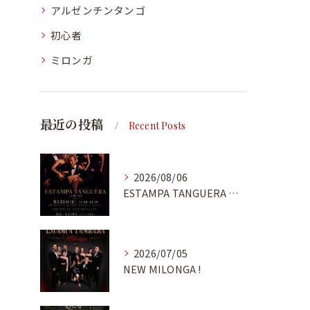
アルゼンチンタンゴ
初心者
ミロンガ
最近の投稿
Recent Posts
2026/08/06
ESTAMPA TANGUERA MILONGA
2026/07/05
NEW MILONGA !