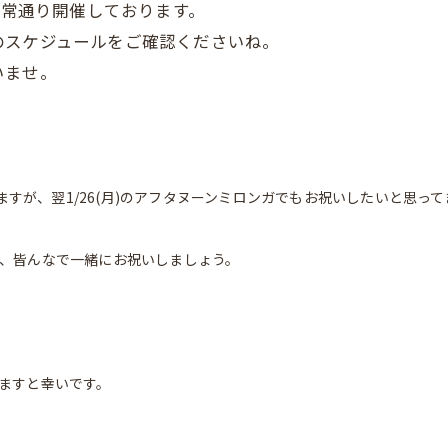
通常通り開催しております。
のスケジュールをご確認くださいね。
いませ。
しますが、翌1/26(月)のアフタヌーンミロンガでもお祝いしたいと思って
、皆んなで一緒にお祝いしましょう。
ますと幸いです。