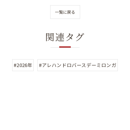
一覧に戻る
関連タグ
#2026年
#アレハンドロバースデーミロンガ