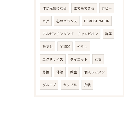
体が元気になる
誰でもできる
ホビー
ハグ
心のバランス
DEMOSTRATION
アルゼンチンタンゴ チャンピオン
群舞
誰でも
￥1500
やうし
エクササイズ
ダイエット
女性
男性
体験
教室
個人レッスン
グループ
カップル
衣装