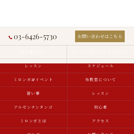
03-6426-5730
お問い合わせはこちら
初心者の方へ
ダンサー＆インストラクター
レッスン
スケジュール
ミロンガ&イベント
当教室について
習い事
レッスン
アルゼンチンタンゴ
初心者
ミロンガとは
アクセス