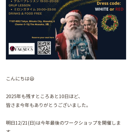
こんにちは😃
2025年も残すところあと10日ほど、
皆さま今年もありがとうございました。
明日12/21(日)は今年最後のワークショップを開催しま
す。