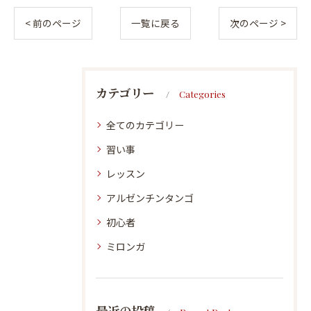
< 前のページ
一覧に戻る
次のページ >
カテゴリー
Categories
全てのカテゴリー
習い事
レッスン
アルゼンチンタンゴ
初心者
ミロンガ
最近の投稿