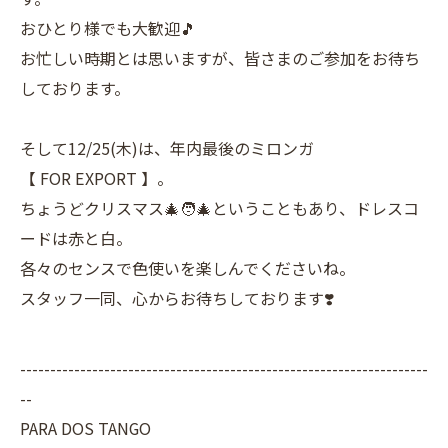
おひとり様でも大歓迎🎵
お忙しい時期とは思いますが、皆さまのご参加をお待ち
しております。
そして12/25(木)は、年内最後のミロンガ
【 FOR EXPORT 】。
ちょうどクリスマス🎄🧑‍🎄ということもあり、ドレスコ
ードは赤と白。
各々のセンスで色使いを楽しんでくださいね。
スタッフ一同、心からお待ちしております❣️
--------------------------------------------------------------------
--
PARA DOS TANGO