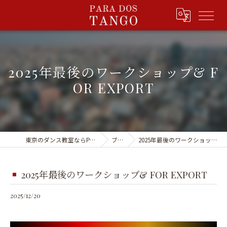
2025年最後のワークショップ& F
OR EXPORT
東京のダンス教室ならPARA DOS TANGO
ブログ
2025年最後のワークショップ& FOR EXPORT
2025年最後のワークショップ& FOR EXPORT
2025/12/20