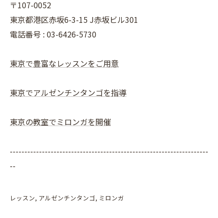
〒107-0052
東京都港区赤坂6-3-15 J赤坂ビル301
電話番号 : 03-6426-5730
東京で豊富なレッスンをご用意
東京でアルゼンチンタンゴを指導
東京の教室でミロンガを開催
--------------------------------------------------------------------
--
レッスン
アルゼンチンタンゴ
ミロンガ