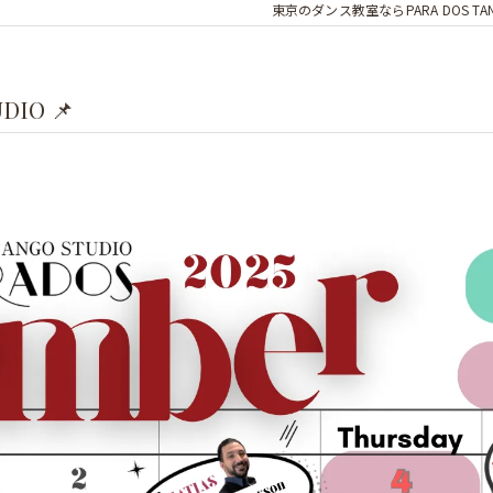
東京のダンス教室ならPARA DOS TA
DIO 📌