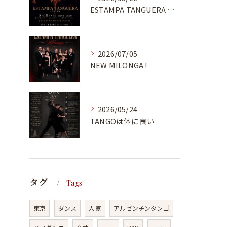
ESTAMPA TANGUERA MILONGA
2026/07/05
NEW MILONGA !
2026/05/24
TANGOは体に良い
タグ
Tags
東京
ダンス
人気
アルゼンチンタンゴ