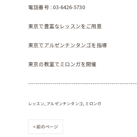
電話番号 : 03-6426-5730
東京で豊富なレッスンをご用意
東京でアルゼンチンタンゴを指導
東京の教室でミロンガを開催
---------------------------------------------------------
レッスン
アルゼンチンタンゴ
ミロンガ
< 前のページ