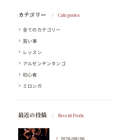
カテゴリー
Categories
全てのカテゴリー
習い事
レッスン
アルゼンチンタンゴ
初心者
ミロンガ
最近の投稿
Recent Posts
2026/08/06