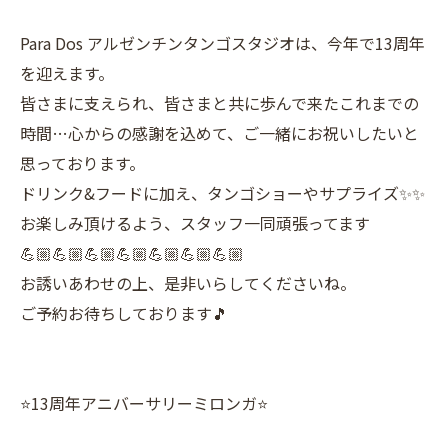
Para Dos アルゼンチンタンゴスタジオは、今年で13周年
を迎えます。
皆さまに支えられ、皆さまと共に歩んで来たこれまでの
時間…心からの感謝を込めて、ご一緒にお祝いしたいと
思っております。
ドリンク&フードに加え、タンゴショーやサプライズ✨✨
お楽しみ頂けるよう、スタッフ一同頑張ってます
💪🏼💪🏼💪🏼💪🏼💪🏼💪🏼💪🏼
お誘いあわせの上、是非いらしてくださいね。
ご予約お待ちしております🎵
⭐️13周年アニバーサリーミロンガ⭐️