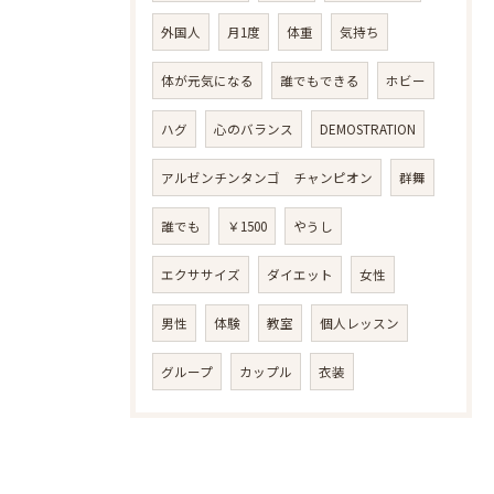
外国人
月1度
体重
気持ち
体が元気になる
誰でもできる
ホビー
ハグ
心のバランス
DEMOSTRATION
アルゼンチンタンゴ チャンピオン
群舞
誰でも
￥1500
やうし
エクササイズ
ダイエット
女性
男性
体験
教室
個人レッスン
グループ
カップル
衣装