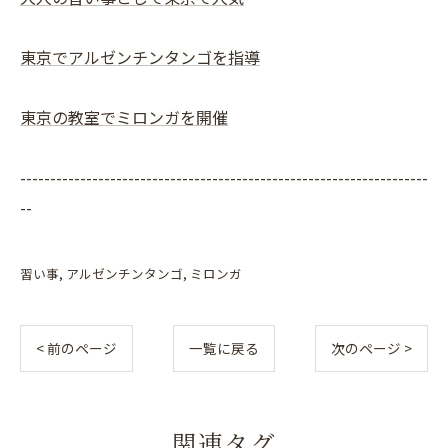
東京でアルゼンチンタンゴを指導
東京の教室でミロンガを開催
--------------------------------------------------------------------
--
習い事
アルゼンチンタンゴ
ミロンガ
< 前のページ
一覧に戻る
次のページ >
関連タグ