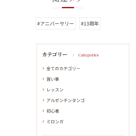
#アニバーサリー
#13周年
カテゴリー
Categories
全てのカテゴリー
習い事
レッスン
アルゼンチンタンゴ
初心者
ミロンガ