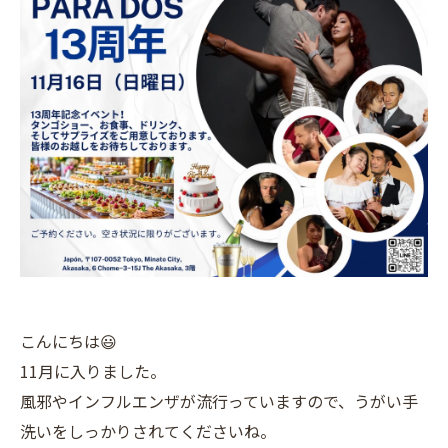
こんにちは😃
11月に入りました。
風邪やインフルエンザが流行っていますので、うがい手
洗いをしっかりされてくださいね。