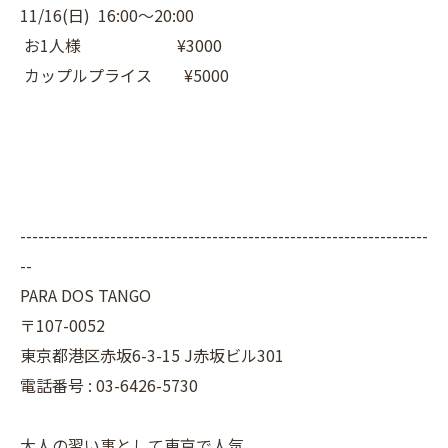
11/16(日) 16:00〜20:00
お1人様 ¥3000
カップルプライス ¥5000
--------------------------------------------------------------------
--
PARA DOS TANGO
〒107-0052
東京都港区赤坂6-3-15 J赤坂ビル301
電話番号 : 03-6426-5730
大人の習い事として東京で人気