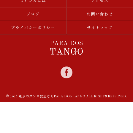
ミロンガとは
アクセス
ブログ
お問い合わせ
プライバシーポリシー
サイトマップ
© 2026 東京のダンス教室ならPARA DOS TANGO ALL RIGHTS RESERVED.