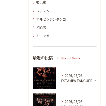
習い事
レッスン
アルゼンチンタンゴ
初心者
ミロンガ
最近の投稿
Recent Posts
2026/08/06
ESTAMPA TANGUERA MILONGA
2026/07/05