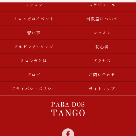
レッスン
スケジュール
ミロンガ&イベント
当教室について
習い事
レッスン
アルゼンチンタンゴ
初心者
ミロンガとは
アクセス
ブログ
お問い合わせ
プライバシーポリシー
サイトマップ