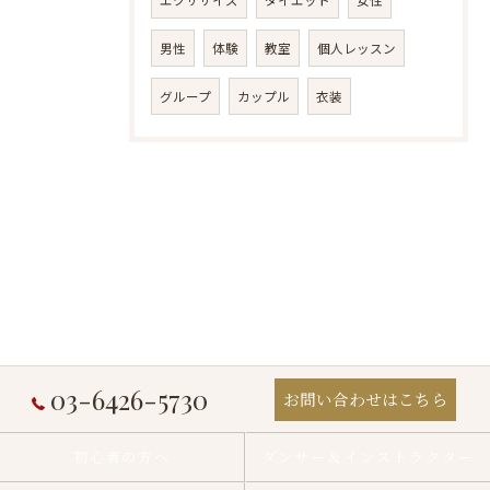
男性
体験
教室
個人レッスン
グループ
カップル
衣装
03-6426-5730
お問い合わせはこちら
初心者の方へ
ダンサー＆インストラクター