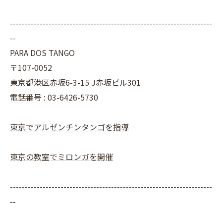
--------------------------------------------------------------------
--
PARA DOS TANGO
〒107-0052
東京都港区赤坂6-3-15 J赤坂ビル301
電話番号 : 03-6426-5730
東京でアルゼンチンタンゴを指導
東京の教室でミロンガを開催
--------------------------------------------------------------------
--