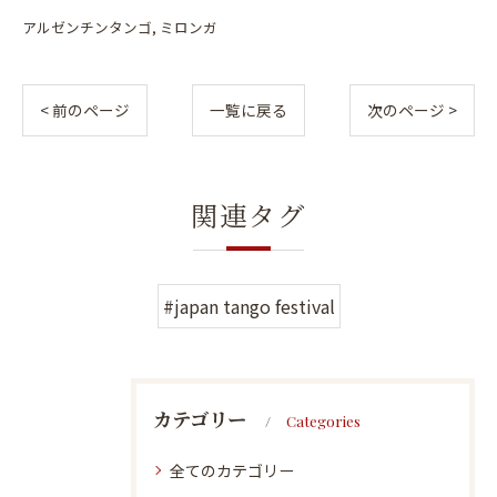
アルゼンチンタンゴ
ミロンガ
< 前のページ
一覧に戻る
次のページ >
関連タグ
#japan tango festival
カテゴリー
Categories
全てのカテゴリー