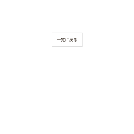
一覧に戻る