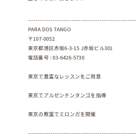
---------------------------------------------------------
PARA DOS TANGO
〒107-0052
東京都港区赤坂6-3-15 J赤坂ビル301
電話番号 : 03-6426-5730
東京で豊富なレッスンをご用意
東京でアルゼンチンタンゴを指導
東京の教室でミロンガを開催
---------------------------------------------------------