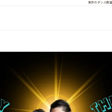
東京のダンス教室なら