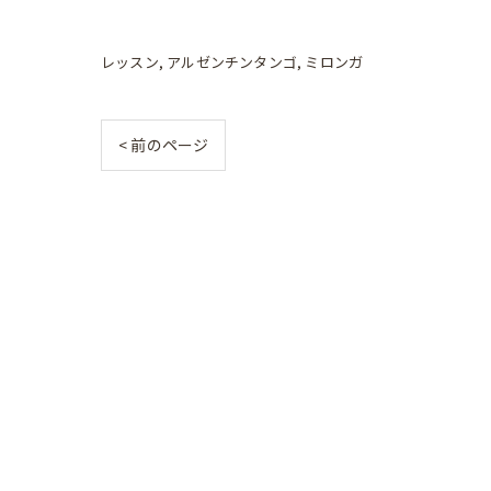
レッスン
アルゼンチンタンゴ
ミロンガ
< 前のページ