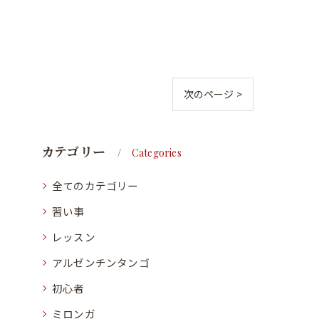
次のページ >
カテゴリー
Categories
全てのカテゴリー
習い事
レッスン
アルゼンチンタンゴ
初心者
ミロンガ