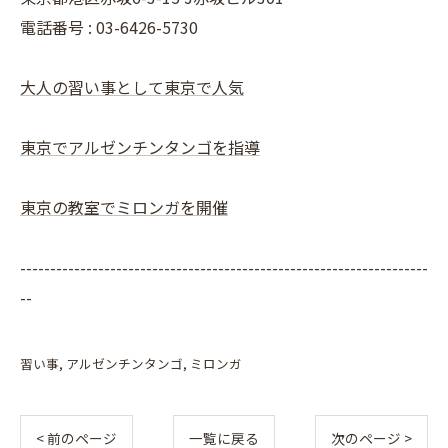
電話番号 : 03-6426-5730
大人の習い事として東京で人気
東京でアルゼンチンタンゴを指導
東京の教室でミロンガを開催
--------------------------------------------------------------------
--
習い事
アルゼンチンタンゴ
ミロンガ
< 前のページ
一覧に戻る
次のページ >