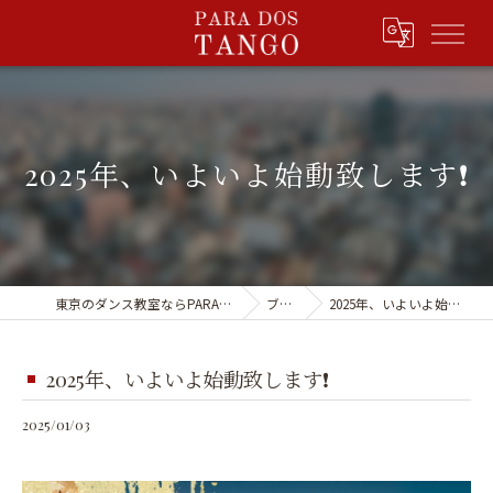
2025年、いよいよ始動致します❗️
東京のダンス教室ならPARA DOS TANGO
ブログ
2025年、いよいよ始動致します❗️
2025年、いよいよ始動致します❗️
2025/01/03