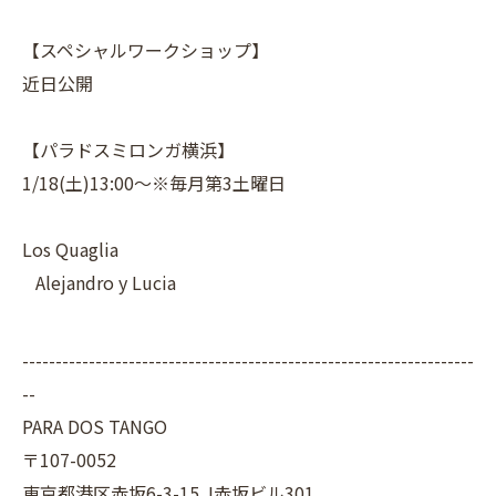
【スペシャルワークショップ】
近日公開
【パラドスミロンガ横浜】
1/18(土)13:00〜※毎月第3土曜日
Los Quaglia
Alejandro y Lucia
--------------------------------------------------------------------
--
PARA DOS TANGO
〒107-0052
東京都港区赤坂6-3-15 J赤坂ビル301