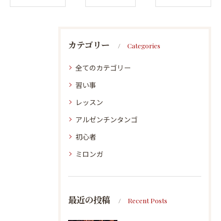
カテゴリー
Categories
全てのカテゴリー
習い事
レッスン
アルゼンチンタンゴ
初心者
ミロンガ
最近の投稿
Recent Posts