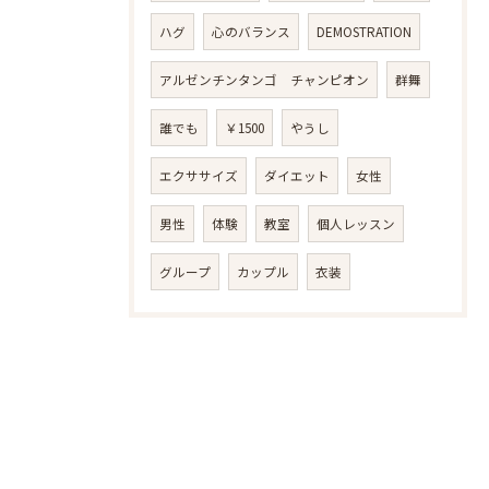
ハグ
心のバランス
DEMOSTRATION
アルゼンチンタンゴ チャンピオン
群舞
誰でも
￥1500
やうし
エクササイズ
ダイエット
女性
男性
体験
教室
個人レッスン
グループ
カップル
衣装