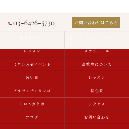
03-6426-5730
お問い合わせはこちら
初心者の方へ
ダンサー＆インストラクター
レッスン
スケジュール
ミロンガ&イベント
当教室について
習い事
レッスン
アルゼンチンタンゴ
初心者
ミロンガとは
アクセス
ブログ
お問い合わせ