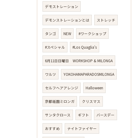
デモストレーション
デモンストレーションとは
ストレッチ
タンゴ
NEW
#ワークショップ
#スペシャル
#Los Quaglia's
6月11日日曜日 WORKSHOP & MILONGA
ワルツ
YOKOHAMAPARADOSMILONGA
セルフヘアアレンジ
Halloween
京都祇園ミロンガ
クリスマス
サンタクロース
ギフト
バースデー
おすすめ
ナイトファイヤー