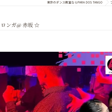
東京のダンス教室ならPARA DOS TANGO
ミロンガ@ 赤坂 ☆