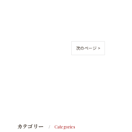
次のページ >
カテゴリー
Categories