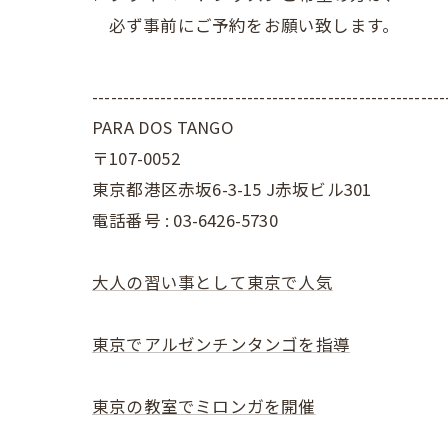
必ず事前にご予約をお願い致します。
---------------------------------------------------------
PARA DOS TANGO
〒107-0052
東京都港区赤坂6-3-15 J赤坂ビル301
電話番号 : 03-6426-5730
大人の習い事として東京で人気
東京でアルゼンチンタンゴを指導
東京の教室でミロンガを開催