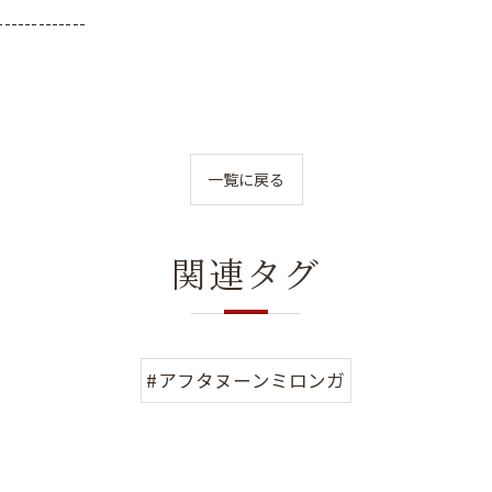
-------------
一覧に戻る
関連タグ
#アフタヌーンミロンガ