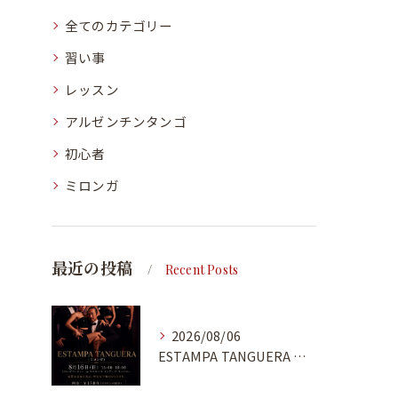
全てのカテゴリー
習い事
レッスン
アルゼンチンタンゴ
初心者
ミロンガ
最近の投稿
Recent Posts
2026/08/06
ESTAMPA TANGUERA MILONGA