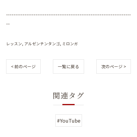
--------------------------------------------------------------------
--
レッスン
アルゼンチンタンゴ
ミロンガ
< 前のページ
一覧に戻る
次のページ >
関連タグ
#YouTube