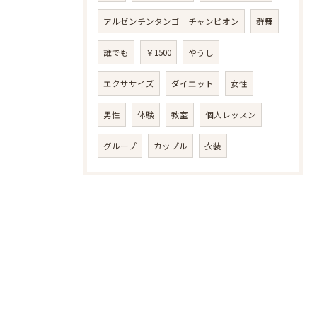
アルゼンチンタンゴ チャンピオン
群舞
誰でも
￥1500
やうし
エクササイズ
ダイエット
女性
男性
体験
教室
個人レッスン
グループ
カップル
衣装