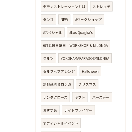
デモンストレーションとは
ストレッチ
タンゴ
NEW
#ワークショップ
#スペシャル
#Los Quaglia's
6月11日日曜日 WORKSHOP & MILONGA
ワルツ
YOKOHAMAPARADOSMILONGA
セルフヘアアレンジ
Halloween
京都祇園ミロンガ
クリスマス
サンタクロース
ギフト
バースデー
おすすめ
ナイトファイヤー
オフィシャルイベント