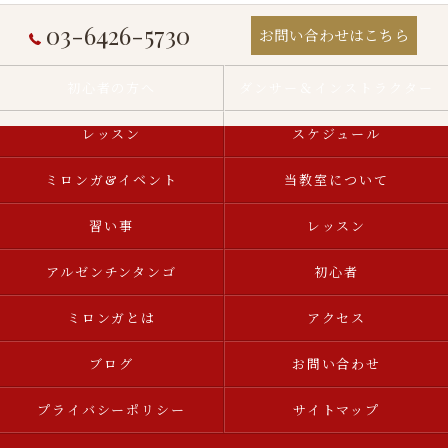
03-6426-5730
お問い合わせはこちら
初心者の方へ
ダンサー＆インストラクター
レッスン
スケジュール
ミロンガ&イベント
当教室について
習い事
レッスン
アルゼンチンタンゴ
初心者
ミロンガとは
アクセス
ブログ
お問い合わせ
プライバシーポリシー
サイトマップ