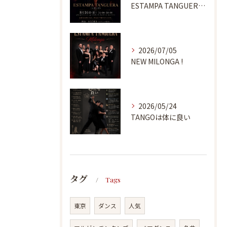
ESTAMPA TANGUERA MILONGA
2026/07/05
NEW MILONGA !
2026/05/24
TANGOは体に良い
タグ
Tags
東京
ダンス
人気