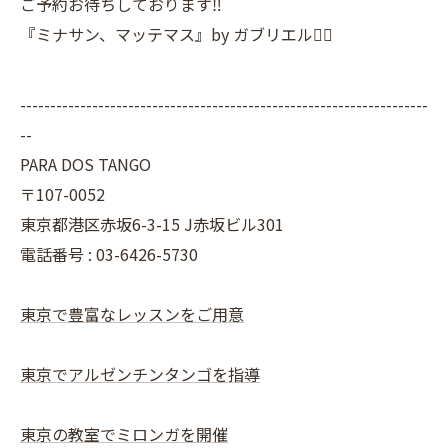
ご予約お待ちしております‼️
『ミナサン、マッテマス』by ガブリエル🙋‍♂️
--------------------------------------------------------------------
--
PARA DOS TANGO
〒107-0052
東京都港区赤坂6-3-15 J赤坂ビル301
電話番号 : 03-6426-5730
東京で豊富なレッスンをご用意
東京でアルゼンチンタンゴを指導
東京の教室でミロンガを開催