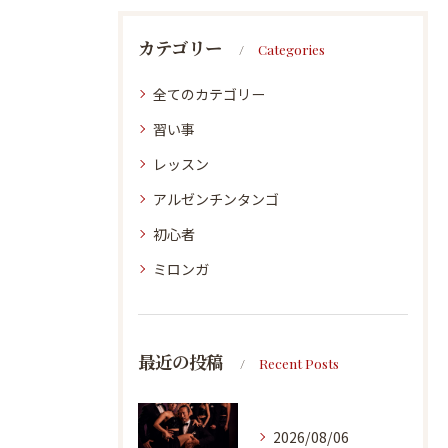
カテゴリー
Categories
全てのカテゴリー
習い事
レッスン
アルゼンチンタンゴ
初心者
ミロンガ
最近の投稿
Recent Posts
2026/08/06