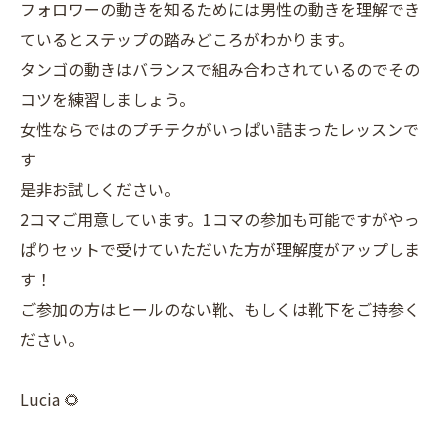
フォロワーの動きを知るためには男性の動きを理解でき
ているとステップの踏みどころがわかります。
タンゴの動きはバランスで組み合わされているのでその
コツを練習しましょう。
女性ならではのプチテクがいっぱい詰まったレッスンで
す
是非お試しください。
2コマご用意しています。1コマの参加も可能ですがやっ
ぱりセットで受けていただいた方が理解度がアップしま
す！
ご参加の方はヒールのない靴、もしくは靴下をご持参く
ださい。
Lucia 🌻