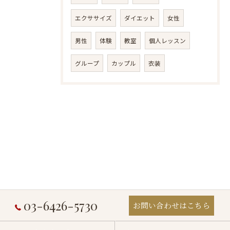
エクササイズ
ダイエット
女性
男性
体験
教室
個人レッスン
グループ
カップル
衣装
03-6426-5730
お問い合わせはこちら