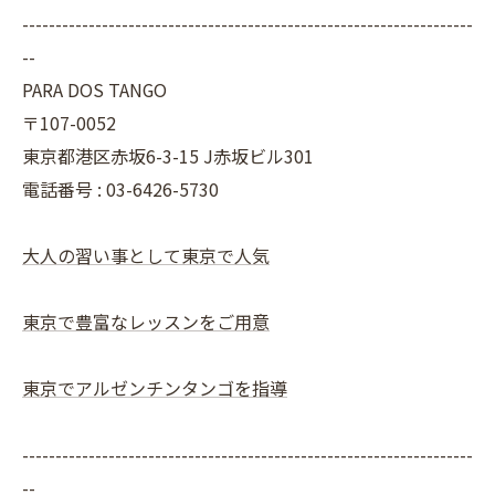
--------------------------------------------------------------------
--
PARA DOS TANGO
〒107-0052
東京都港区赤坂6-3-15 J赤坂ビル301
電話番号 : 03-6426-5730
大人の習い事として東京で人気
東京で豊富なレッスンをご用意
東京でアルゼンチンタンゴを指導
--------------------------------------------------------------------
--