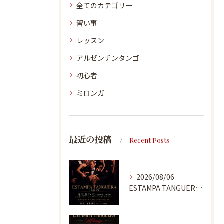
全てのカテゴリー
習い事
レッスン
アルゼンチンタンゴ
初心者
ミロンガ
最近の投稿
Recent Posts
2026/08/06
ESTAMPA TANGUERA MILONGA