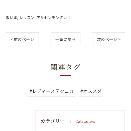
習い事
レッスン
アルゼンチンタンゴ
< 前のページ
一覧に戻る
次のページ >
関連タグ
#レディーステクニカ
#オススメ
カテゴリー
Categories