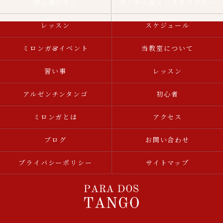
初心者の方へ
ダンサー＆インストラクター
レッスン
スケジュール
ミロンガ&イベント
当教室について
習い事
レッスン
アルゼンチンタンゴ
初心者
ミロンガとは
アクセス
ブログ
お問い合わせ
プライバシーポリシー
サイトマップ