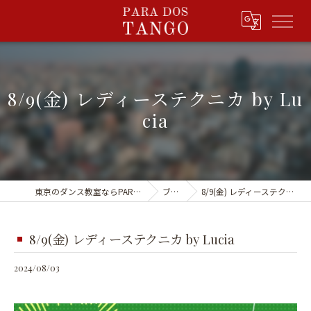
8/9(金) レディーステクニカ by Lu
cia
東京のダンス教室ならPARA DOS TANGO
ブログ
8/9(金) レディーステクニカ by Lucia
8/9(金) レディーステクニカ by Lucia
2024/08/03