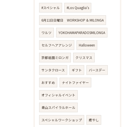
#スペシャル
#Los Quaglia's
6月11日日曜日 WORKSHOP & MILONGA
ワルツ
YOKOHAMAPARADOSMILONGA
セルフヘアアレンジ
Halloween
京都祇園ミロンガ
クリスマス
サンタクロース
ギフト
バースデー
おすすめ
ナイトファイヤー
オフィシャルイベント
青山スパイラルホール
スペシャルワークショップ
癒やし