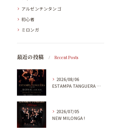
アルゼンチンタンゴ
初心者
ミロンガ
最近の投稿
Recent Posts
2026/08/06
ESTAMPA TANGUERA MILONGA
2026/07/05
NEW MILONGA !