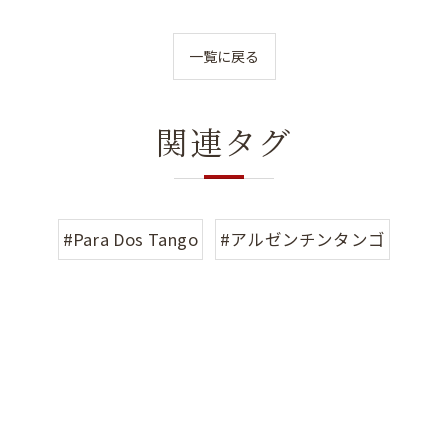
一覧に戻る
関連タグ
#Para Dos Tango
#アルゼンチンタンゴ