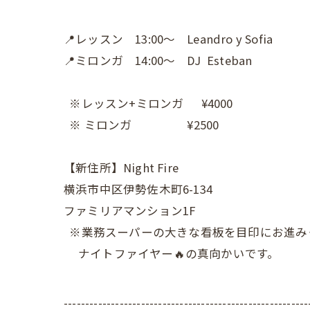
📍レッスン 13:00〜 Leandro y Sofia
📍ミロンガ 14:00〜 DJ Esteban
※レッスン+ミロンガ ¥4000
※ ミロンガ ¥2500
【新住所】Night Fire
横浜市中区伊勢佐木町6-134
ファミリアマンション1F
※業務スーパーの大きな看板を目印にお進み
ナイトファイヤー🔥の真向かいです。
---------------------------------------------------------