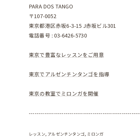
PARA DOS TANGO
〒107-0052
東京都港区赤坂6-3-15 J赤坂ビル301
電話番号 : 03-6426-5730
東京で豊富なレッスンをご用意
東京でアルゼンチンタンゴを指導
東京の教室でミロンガを開催
---------------------------------------------------------
レッスン
アルゼンチンタンゴ
ミロンガ