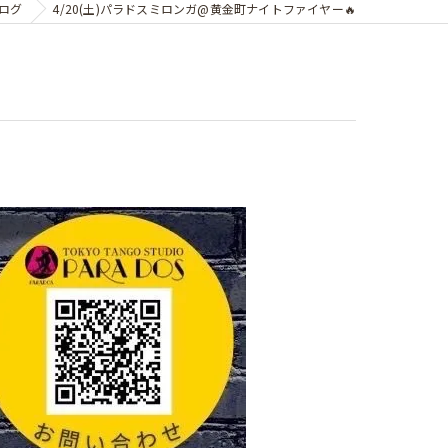
ログ
4/20(土)パラドスミロンガ@黄金町ナイトファイヤー🔥