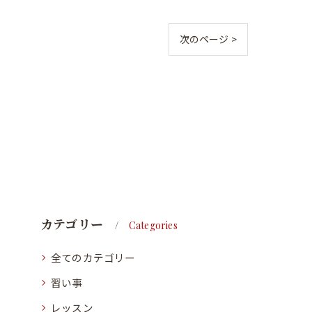
次のページ >
カテゴリー
Categories
全てのカテゴリー
習い事
レッスン