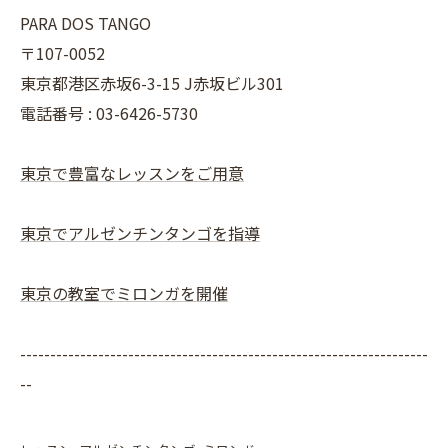
PARA DOS TANGO
〒107-0052
東京都港区赤坂6-3-15 J赤坂ビル301
電話番号 : 03-6426-5730
東京で豊富なレッスンをご用意
東京でアルゼンチンタンゴを指導
東京の教室でミロンガを開催
--------------------------------------------------------------------
--