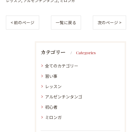
レッスン
アルゼンチンタンゴ
ミロンガ
< 前のページ
一覧に戻る
次のページ >
カテゴリー
Categories
全てのカテゴリー
習い事
レッスン
アルゼンチンタンゴ
初心者
ミロンガ