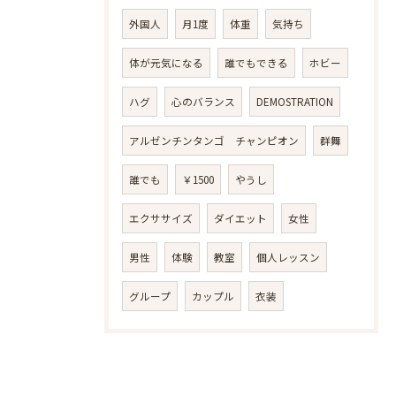
外国人
月1度
体重
気持ち
体が元気になる
誰でもできる
ホビー
ハグ
心のバランス
DEMOSTRATION
アルゼンチンタンゴ チャンピオン
群舞
誰でも
￥1500
やうし
エクササイズ
ダイエット
女性
男性
体験
教室
個人レッスン
グループ
カップル
衣装