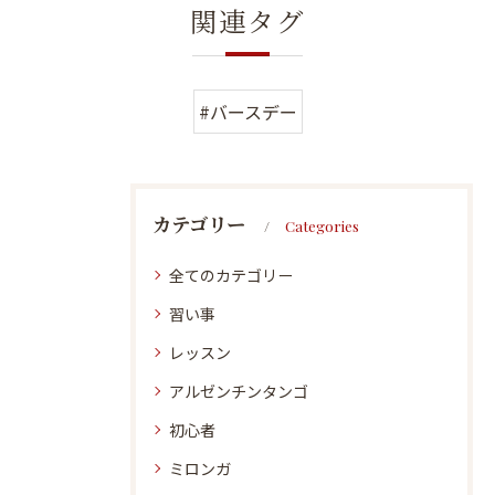
関連タグ
#バースデー
カテゴリー
Categories
全てのカテゴリー
習い事
レッスン
アルゼンチンタンゴ
初心者
ミロンガ