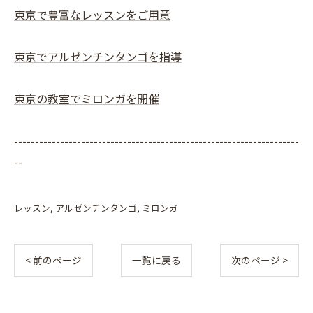
東京で豊富なレッスンをご用意
東京でアルゼンチンタンゴを指導
東京の教室でミロンガを開催
--------------------------------------------------------------------
--
レッスン
アルゼンチンタンゴ
ミロンガ
< 前のページ
一覧に戻る
次のページ >