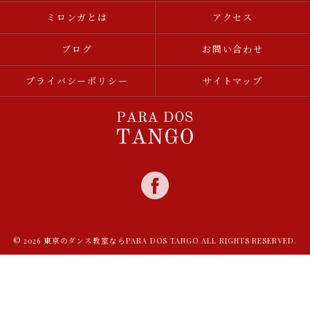
ミロンガとは
アクセス
ブログ
お問い合わせ
プライバシーポリシー
サイトマップ
© 2026 東京のダンス教室ならPARA DOS TANGO ALL RIGHTS RESERVED.