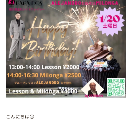
こんにちは😃