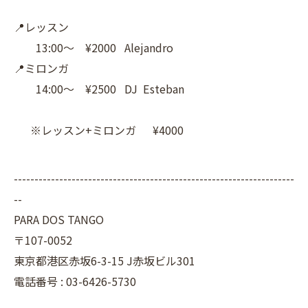
📍レッスン
13:00〜 ¥2000 Alejandro
📍ミロンガ
14:00〜 ¥2500 DJ Esteban
※レッスン+ミロンガ ¥4000
--------------------------------------------------------------------
--
PARA DOS TANGO
〒107-0052
東京都港区赤坂6-3-15 J赤坂ビル301
電話番号 : 03-6426-5730