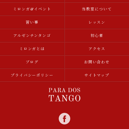
ミロンガ&イベント
当教室について
習い事
レッスン
アルゼンチンタンゴ
初心者
ミロンガとは
アクセス
ブログ
お問い合わせ
プライバシーポリシー
サイトマップ