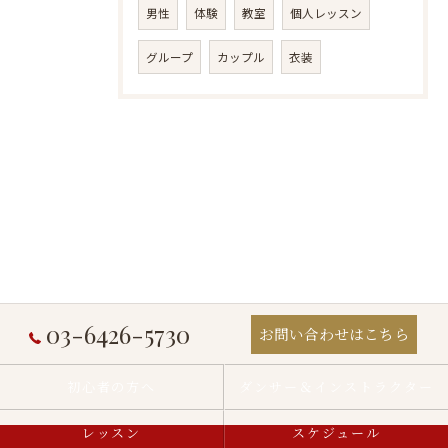
男性
体験
教室
個人レッスン
グループ
カップル
衣装
03-6426-5730
お問い合わせはこちら
初心者の方へ
ダンサー＆インストラクター
レッスン
スケジュール