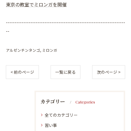
東京の教室でミロンガを開催
--------------------------------------------------------------------
--
アルゼンチンタンゴ
ミロンガ
< 前のページ
一覧に戻る
次のページ >
カテゴリー
Categories
全てのカテゴリー
習い事