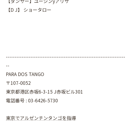
【ダンサー】ユージンyアリサ
【D J】 ショータロー
--------------------------------------------------------------------
--
PARA DOS TANGO
〒107-0052
東京都港区赤坂6-3-15 J赤坂ビル301
電話番号 : 03-6426-5730
東京でアルゼンチンタンゴを指導