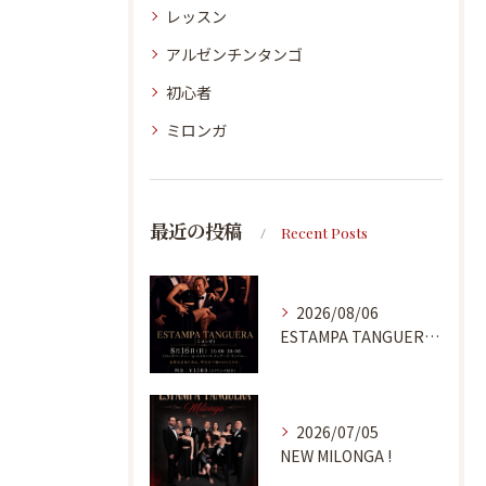
レッスン
アルゼンチンタンゴ
初心者
ミロンガ
最近の投稿
Recent Posts
2026/08/06
ESTAMPA TANGUERA MILONGA
2026/07/05
NEW MILONGA !