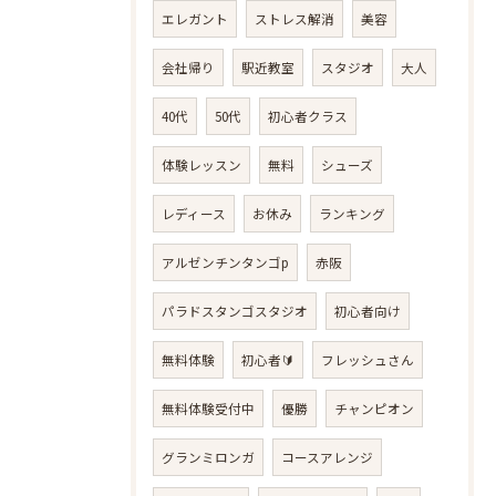
エレガント
ストレス解消
美容
会社帰り
駅近教室
スタジオ
大人
40代
50代
初心者クラス
体験レッスン
無料
シューズ
レディース
お休み
ランキング
アルゼンチンタンゴp
赤阪
パラドスタンゴスタジオ
初心者向け
無料体験
初心者🔰
フレッシュさん
無料体験受付中
優勝
チャンピオン
グランミロンガ
コースアレンジ