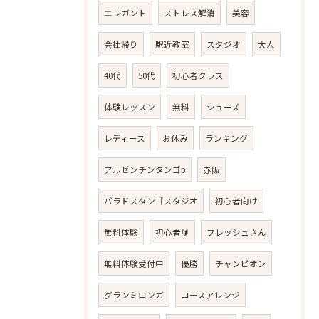
エレガント
ストレス解消
美容
会社帰り
駅近教室
スタジオ
大人
40代
50代
初心者クラス
体験レッスン
無料
シューズ
レディース
お休み
ランキング
アルゼンチンタンゴp
赤阪
パラドスタンゴスタジオ
初心者向け
無料体験
初心者🔰
フレッシュさん
無料体験受付中
優勝
チャンピオン
グランミロンガ
コースアレンジ