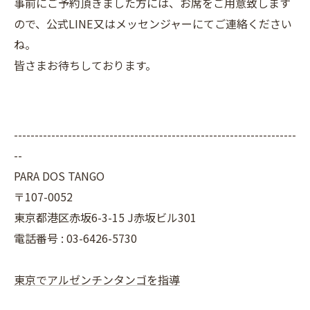
事前にご予約頂きました方には、お席をご用意致します
ので、公式LINE又はメッセンジャーにてご連絡ください
ね。
皆さまお待ちしております。
--------------------------------------------------------------------
--
PARA DOS TANGO
〒107-0052
東京都港区赤坂6-3-15 J赤坂ビル301
電話番号 : 03-6426-5730
東京でアルゼンチンタンゴを指導