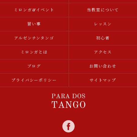
ミロンガ&イベント
当教室について
習い事
レッスン
アルゼンチンタンゴ
初心者
ミロンガとは
アクセス
ブログ
お問い合わせ
プライバシーポリシー
サイトマップ