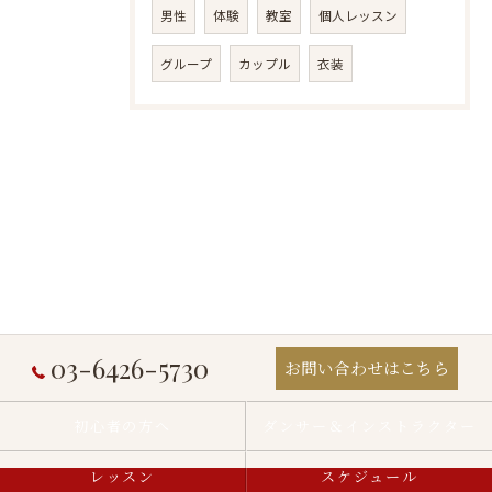
男性
体験
教室
個人レッスン
グループ
カップル
衣装
03-6426-5730
お問い合わせはこちら
初心者の方へ
ダンサー＆インストラクター
レッスン
スケジュール