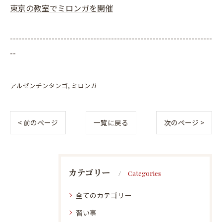
東京の教室でミロンガを開催
--------------------------------------------------------------------
--
アルゼンチンタンゴ
ミロンガ
< 前のページ
一覧に戻る
次のページ >
カテゴリー
Categories
全てのカテゴリー
習い事