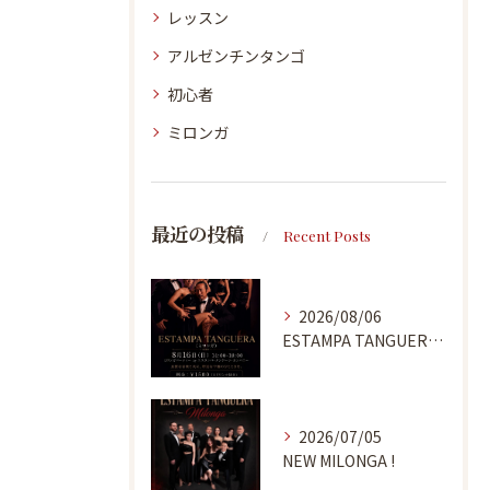
レッスン
アルゼンチンタンゴ
初心者
ミロンガ
最近の投稿
Recent Posts
2026/08/06
ESTAMPA TANGUERA MILONGA
2026/07/05
NEW MILONGA !