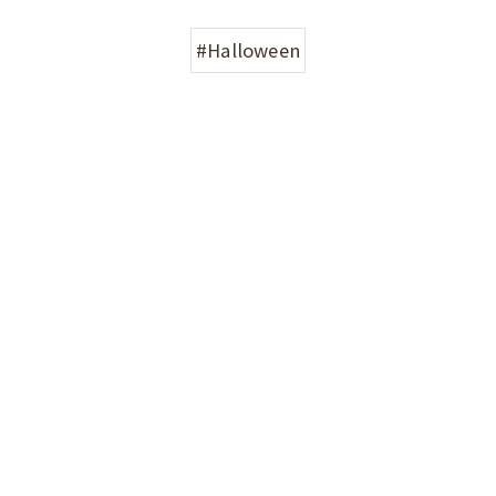
#Halloween