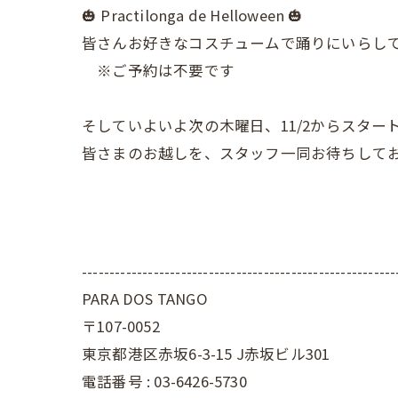
🎃 Practilonga de Helloween 🎃
皆さんお好きなコスチュームで踊りにいらしてく
※ご予約は不要です
そしていよいよ次の木曜日、11/2からスタートする【
皆さまのお越しを、スタッフ一同お待ちして
---------------------------------------------------------
PARA DOS TANGO
〒107-0052
東京都港区赤坂6-3-15 J赤坂ビル301
電話番号 : 03-6426-5730