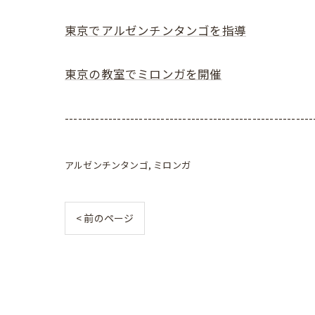
東京でアルゼンチンタンゴを指導
東京の教室でミロンガを開催
---------------------------------------------------------
アルゼンチンタンゴ
ミロンガ
< 前のページ