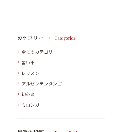
カテゴリー
Categories
全てのカテゴリー
習い事
レッスン
アルゼンチンタンゴ
初心者
ミロンガ