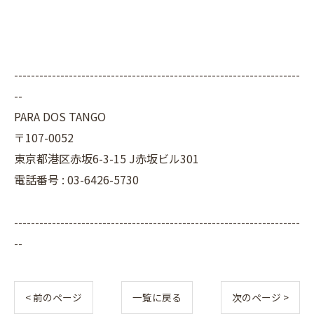
--------------------------------------------------------------------
--
PARA DOS TANGO
〒107-0052
東京都港区赤坂6-3-15 J赤坂ビル301
電話番号 : 03-6426-5730
--------------------------------------------------------------------
--
< 前のページ
一覧に戻る
次のページ >