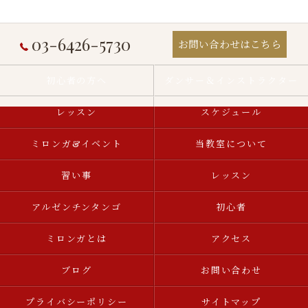
03-6426-5730
お問い合わせはこちら
初心者の方へ
ダンサー＆インストラクター
レッスン
スケジュール
ミロンガ&イベント
当教室について
習い事
レッスン
アルゼンチンタンゴ
初心者
ミロンガとは
アクセス
ブログ
お問い合わせ
プライバシーポリシー
サイトマップ