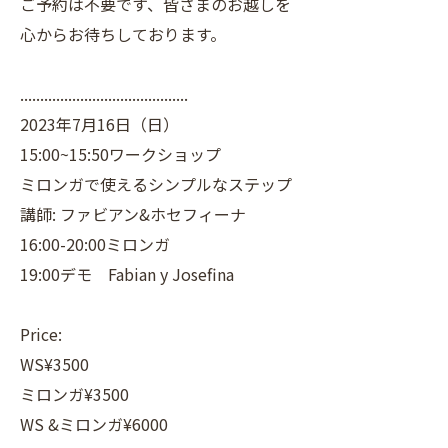
ご予約は不要です、皆さまのお越しを
心からお待ちしております。
..........................................
2023年7月16日（日）
15:00~15:50ワークショップ
ミロンガで使えるシンプルなステップ
講師: ファビアン&ホセフィーナ
16:00-20:00ミロンガ
19:00デモ Fabian y Josefina
Price:
WS¥3500
ミロンガ¥3500
WS &ミロンガ¥6000