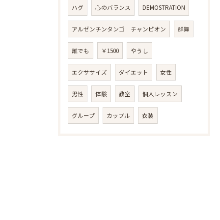
ハグ
心のバランス
DEMOSTRATION
アルゼンチンタンゴ チャンピオン
群舞
誰でも
￥1500
やうし
エクササイズ
ダイエット
女性
男性
体験
教室
個人レッスン
グループ
カップル
衣装