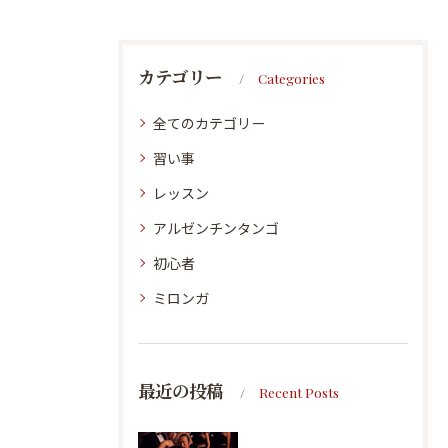
カテゴリー
Categories
全てのカテゴリー
習い事
レッスン
アルゼンチンタンゴ
初心者
ミロンガ
最近の投稿
Recent Posts