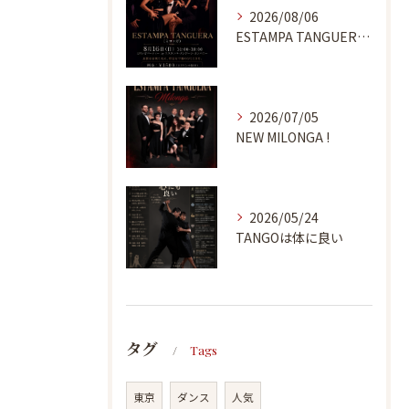
2026/08/06
ESTAMPA TANGUERA MILONGA
2026/07/05
NEW MILONGA !
2026/05/24
TANGOは体に良い
タグ
Tags
東京
ダンス
人気