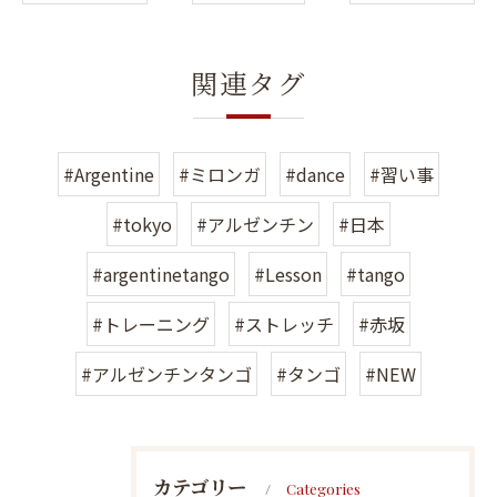
関連タグ
#Argentine
#ミロンガ
#dance
#習い事
#tokyo
#アルゼンチン
#日本
#argentinetango
#Lesson
#tango
#トレーニング
#ストレッチ
#赤坂
#アルゼンチンタンゴ
#タンゴ
#NEW
カテゴリー
Categories