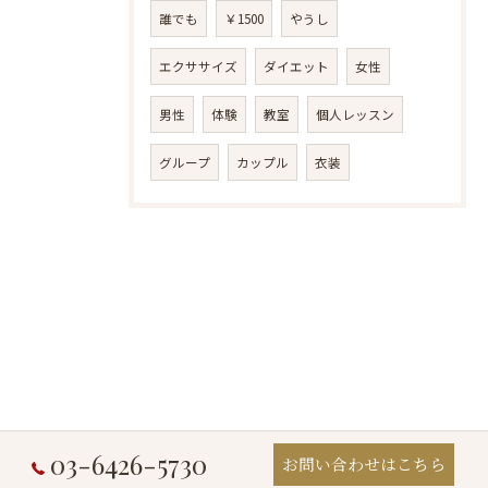
誰でも
￥1500
やうし
エクササイズ
ダイエット
女性
男性
体験
教室
個人レッスン
グループ
カップル
衣装
03-6426-5730
お問い合わせはこちら