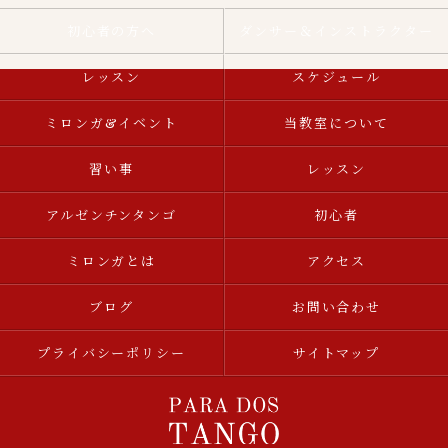
初心者の方へ
ダンサー＆インストラクター
レッスン
スケジュール
ミロンガ&イベント
当教室について
習い事
レッスン
アルゼンチンタンゴ
初心者
ミロンガとは
アクセス
ブログ
お問い合わせ
プライバシーポリシー
サイトマップ