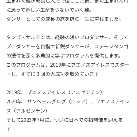
生まれた鮭が成長し大海で過ごした後、また生まれた川
に戻って新しい生命をつないでいく鮭。
ダンサーとしての成長の旅を鮭の一生に重ねました。
タンゴ・サルモンは、経験の浅いプロダンサー、そして
プロダンサーを目指す新鋭ダンサーが、ステージタンゴ
の振付を深く多角的に学ぶプログラムを提供します。
このプログラムは、2019年にブエノスアイレスでスター
トし、すでに３回の大成功を収めています。
2019年 ブエノスアイレス（アルゼンチン）
2020年 サンペテルグルグ（ロシア）、ブエノスアイレ
ス（アルゼンチン）
そして2023年7月に、ついに日本での初開催を迎えま
す。