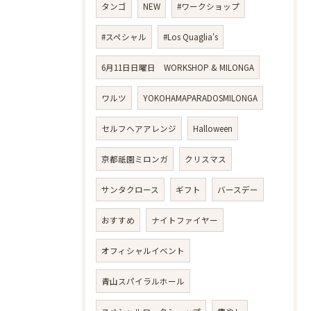
タンゴ
NEW
#ワークショップ
#スペシャル
#Los Quaglia's
6月11日日曜日 WORKSHOP & MILONGA
ワルツ
YOKOHAMAPARADOSMILONGA
セルフヘアアレンジ
Halloween
京都祇園ミロンガ
クリスマス
サンタクロース
ギフト
バースデー
おすすめ
ナイトファイヤー
オフィシャルイベント
青山スパイラルホール