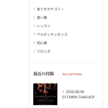
全てのカテゴリー
習い事
レッスン
アルゼンチンタンゴ
初心者
ミロンガ
最近の投稿
Recent Posts
2026/08/06
ESTAMPA TANGUERA MILONGA