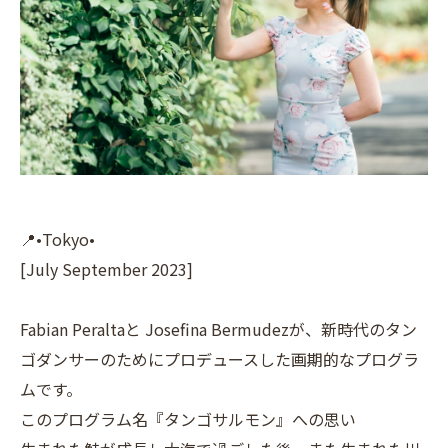
📍•Tokyo•
[July September 2023]
Fabian Peraltaと Josefina Bermudezが、新時代のタン
ゴダンサーのためにプロデュースした画期的なプログラ
ムです。
このプログラム名『タンゴサルモン』への思い