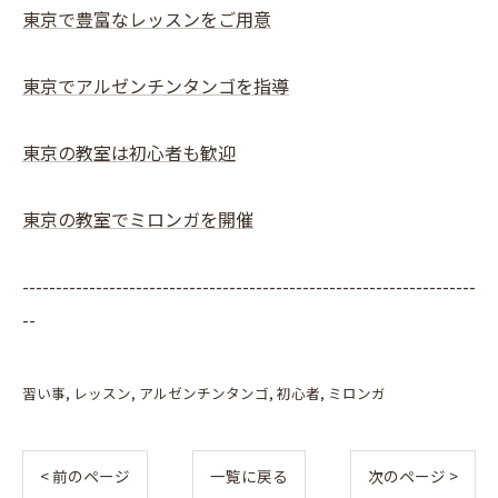
東京で豊富なレッスンをご用意
東京でアルゼンチンタンゴを指導
東京の教室は初心者も歓迎
東京の教室でミロンガを開催
--------------------------------------------------------------------
--
習い事
レッスン
アルゼンチンタンゴ
初心者
ミロンガ
< 前のページ
一覧に戻る
次のページ >