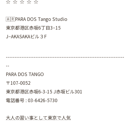
☆ ☆ ☆ ☆ ☆
🇦🇷PARA DOS Tango Studio
東京都港区赤坂6丁目3−15
J−AKASAKAビル３F
--------------------------------------------------------------------
--
PARA DOS TANGO
〒107-0052
東京都港区赤坂6-3-15 J赤坂ビル301
電話番号 : 03-6426-5730
大人の習い事として東京で人気